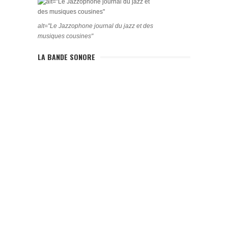
alt="Le Jazzophone journal du jazz et des
musiques cousines"
LA BANDE SONORE