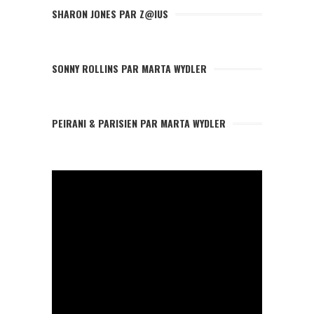
SHARON JONES PAR Z@IUS
SONNY ROLLINS PAR MARTA WYDLER
PEIRANI & PARISIEN PAR MARTA WYDLER