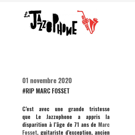
01 novembre 2020
#RIP MARC FOSSET
C’est avec une grande tristesse
que
Le
Jazzophone
a appris la
disparition à l’âge de 71 ans de
Marc
Fosset
, guitariste d’exception, ancien