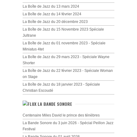
La Boîte de Jazz du 13 mars 2024
La Boîte de Jazz du 14 février 2024
La Boîte de Jazz du 20 décembre 2023
La Boîte de Jazz du 15 Novembre 2023 Spéciale
Jultrane
La Boîte de Jazz du 01 novembre 2023 - Spéciale
Miniatus 4tet
La Boîte de Jazz du 29 mars 2023 - Spéciale Wayne
Shorter
La Boîte de Jazz du 22 février 2023 - Spéciale Woman
on Stage
La Boîte de Jazz du 18 janvier 2023 - Spéciale
Christian Escoudé
LA BANDE SONORE
Centenaire Miles David le prince des ténèbres
La Bande Sonore du 3 juin 2026 - Spécial Peillon Jazz
Festival
La Bande Sonore du 01 avril 2026