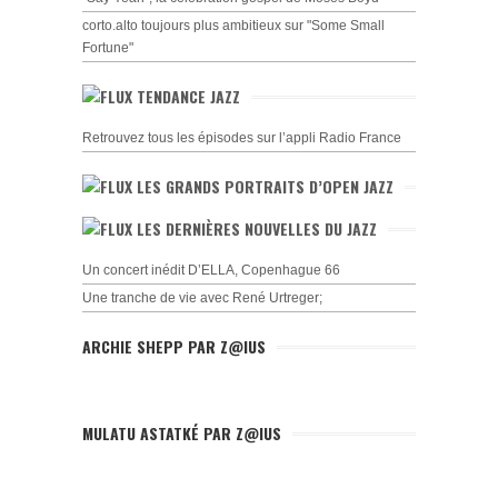
corto.alto toujours plus ambitieux sur "Some Small
Fortune"
TENDANCE JAZZ
Retrouvez tous les épisodes sur l’appli Radio France
LES GRANDS PORTRAITS D’OPEN JAZZ
LES DERNIÈRES NOUVELLES DU JAZZ
Un concert inédit D’ELLA, Copenhague 66
Une tranche de vie avec René Urtreger;
ARCHIE SHEPP PAR Z@IUS
MULATU ASTATKÉ PAR Z@IUS