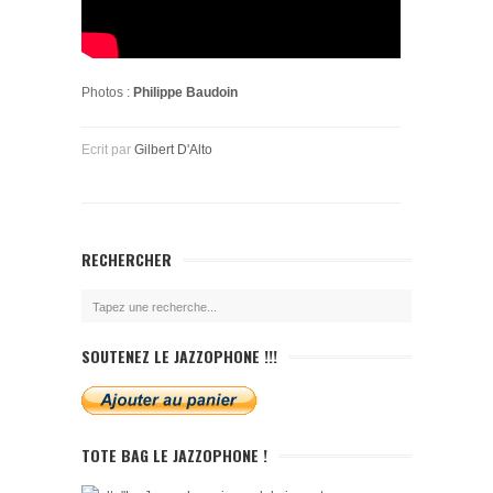
Photos :
Philippe Baudoin
Ecrit par
Gilbert D'Alto
RECHERCHER
SOUTENEZ LE JAZZOPHONE !!!
TOTE BAG LE JAZZOPHONE !