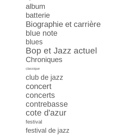
album
batterie
Biographie et carrière
blue note
blues
Bop et Jazz actuel
Chroniques
classique
club de jazz
concert
concerts
contrebasse
cote d'azur
festival
festival de jazz