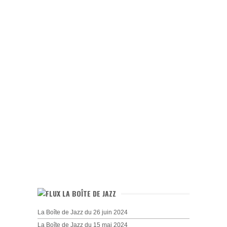
LA BOÎTE DE JAZZ
La Boîte de Jazz du 26 juin 2024
La Boîte de Jazz du 15 mai 2024