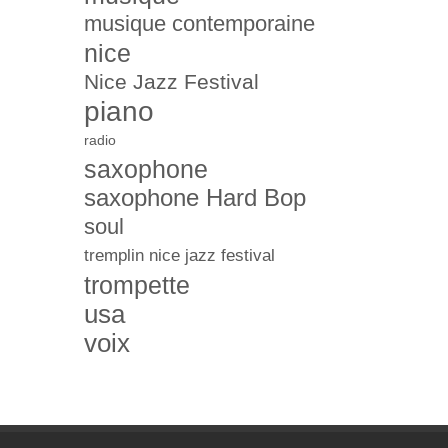
musique contemporaine
nice
Nice Jazz Festival
piano
radio
saxophone
saxophone Hard Bop
soul
tremplin nice jazz festival
trompette
usa
voix