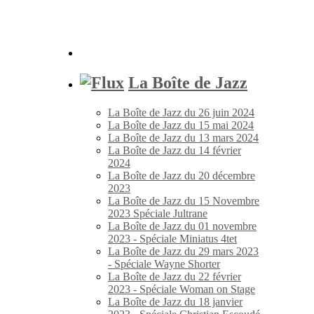
La Boîte de Jazz
La Boîte de Jazz du 26 juin 2024
La Boîte de Jazz du 15 mai 2024
La Boîte de Jazz du 13 mars 2024
La Boîte de Jazz du 14 février
2024
La Boîte de Jazz du 20 décembre
2023
La Boîte de Jazz du 15 Novembre
2023 Spéciale Jultrane
La Boîte de Jazz du 01 novembre
2023 - Spéciale Miniatus 4tet
La Boîte de Jazz du 29 mars 2023
- Spéciale Wayne Shorter
La Boîte de Jazz du 22 février
2023 - Spéciale Woman on Stage
La Boîte de Jazz du 18 janvier