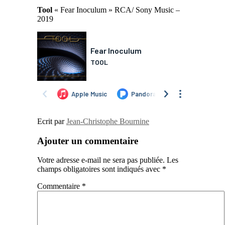
Tool
« Fear Inoculum » RCA/ Sony Music –
2019
Ecrit par
Jean-Christophe Bournine
Ajouter un commentaire
Votre adresse e-mail ne sera pas publiée.
Les
champs obligatoires sont indiqués avec
*
Commentaire
*