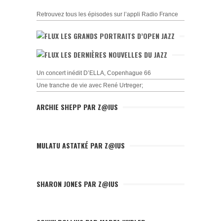
Retrouvez tous les épisodes sur l’appli Radio France
LES GRANDS PORTRAITS D’OPEN JAZZ
LES DERNIÈRES NOUVELLES DU JAZZ
Un concert inédit D’ELLA, Copenhague 66
Une tranche de vie avec René Urtreger;
ARCHIE SHEPP PAR Z@IUS
MULATU ASTATKÉ PAR Z@IUS
SHARON JONES PAR Z@IUS