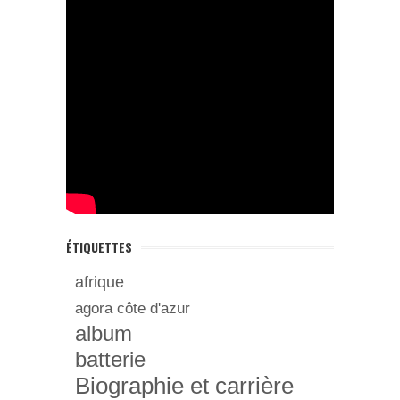
ÉTIQUETTES
afrique
agora côte d'azur
album
batterie
Biographie et carrière