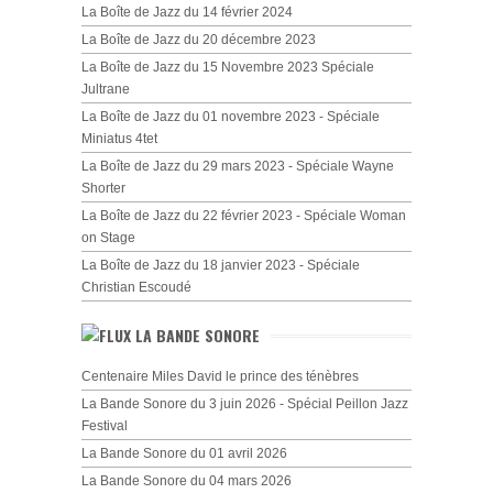
La Boîte de Jazz du 14 février 2024
La Boîte de Jazz du 20 décembre 2023
La Boîte de Jazz du 15 Novembre 2023 Spéciale
Jultrane
La Boîte de Jazz du 01 novembre 2023 - Spéciale
Miniatus 4tet
La Boîte de Jazz du 29 mars 2023 - Spéciale Wayne
Shorter
La Boîte de Jazz du 22 février 2023 - Spéciale Woman
on Stage
La Boîte de Jazz du 18 janvier 2023 - Spéciale
Christian Escoudé
LA BANDE SONORE
Centenaire Miles David le prince des ténèbres
La Bande Sonore du 3 juin 2026 - Spécial Peillon Jazz
Festival
La Bande Sonore du 01 avril 2026
La Bande Sonore du 04 mars 2026