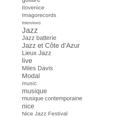
Ilovenice
Imagorecords
Interviews
Jazz
Jazz batterie
Jazz et Côte d’Azur
Lieux Jazz
live
Miles Davis
Modal
music
musique
musique contemporaine
nice
Nice Jazz Festival