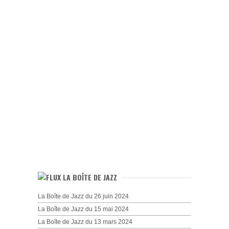
LA BOÎTE DE JAZZ
La Boîte de Jazz du 26 juin 2024
La Boîte de Jazz du 15 mai 2024
La Boîte de Jazz du 13 mars 2024