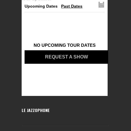
Upcoming Dates
Past Dates
NO UPCOMING TOUR DATES
REQUEST A SHOW
LE JAZZOPHONE