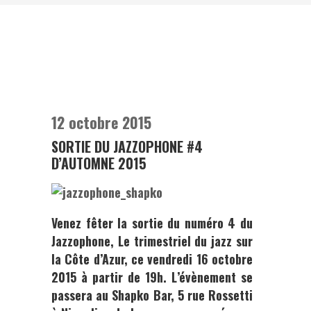
12 octobre 2015
SORTIE DU JAZZOPHONE #4
D’AUTOMNE 2015
Venez fêter la sortie du numéro 4 du
Jazzophone
, Le trimestriel du jazz sur
la Côte d’Azur, ce vendredi 16 octobre
2015 à partir de 19h. L’évènement se
passera au
Shapko Bar
, 5 rue Rossetti