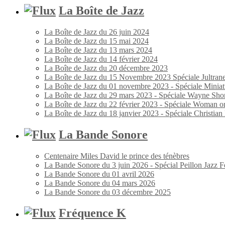
La Boîte de Jazz
La Boîte de Jazz du 26 juin 2024
La Boîte de Jazz du 15 mai 2024
La Boîte de Jazz du 13 mars 2024
La Boîte de Jazz du 14 février 2024
La Boîte de Jazz du 20 décembre 2023
La Boîte de Jazz du 15 Novembre 2023 Spéciale Jultran
La Boîte de Jazz du 01 novembre 2023 - Spéciale Miniat
La Boîte de Jazz du 29 mars 2023 - Spéciale Wayne Shor
La Boîte de Jazz du 22 février 2023 - Spéciale Woman o
La Boîte de Jazz du 18 janvier 2023 - Spéciale Christia
La Bande Sonore
Centenaire Miles David le prince des ténèbres
La Bande Sonore du 3 juin 2026 - Spécial Peillon Jazz Fe
La Bande Sonore du 01 avril 2026
La Bande Sonore du 04 mars 2026
La Bande Sonore du 03 décembre 2025
Fréquence K