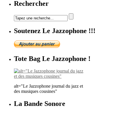
Rechercher
Soutenez Le Jazzophone !!!
Tote Bag Le Jazzophone !
alt="Le Jazzophone journal du jazz et
des musiques cousines"
La Bande Sonore