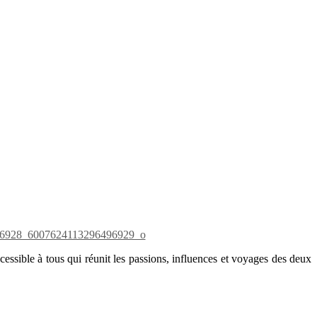
ccessible à tous qui réunit les passions, influences et voyages des deux