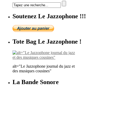
Soutenez Le Jazzophone !!!
Tote Bag Le Jazzophone !
alt="Le Jazzophone journal du jazz et
des musiques cousines"
La Bande Sonore