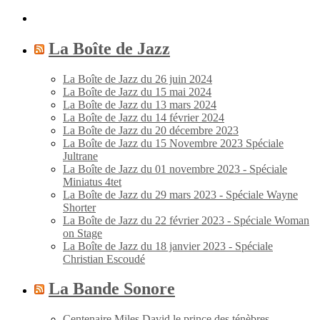
La Boîte de Jazz
La Boîte de Jazz du 26 juin 2024
La Boîte de Jazz du 15 mai 2024
La Boîte de Jazz du 13 mars 2024
La Boîte de Jazz du 14 février 2024
La Boîte de Jazz du 20 décembre 2023
La Boîte de Jazz du 15 Novembre 2023 Spéciale
Jultrane
La Boîte de Jazz du 01 novembre 2023 - Spéciale
Miniatus 4tet
La Boîte de Jazz du 29 mars 2023 - Spéciale Wayne
Shorter
La Boîte de Jazz du 22 février 2023 - Spéciale Woman
on Stage
La Boîte de Jazz du 18 janvier 2023 - Spéciale
Christian Escoudé
La Bande Sonore
Centenaire Miles David le prince des ténèbres