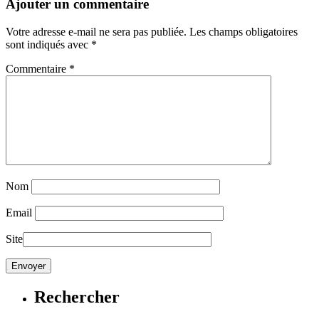
Ajouter un commentaire
Votre adresse e-mail ne sera pas publiée.
Les champs obligatoires
sont indiqués avec
*
Commentaire
*
Nom
Email
Site
Rechercher