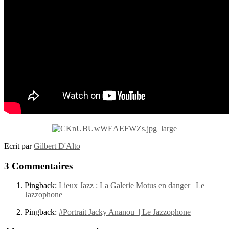
Ecrit par
Gilbert D'Alto
3 Commentaires
Pingback:
Lieux Jazz : La Galerie Motus en danger | Le
Jazzophone
Pingback:
#Portrait Jacky Ananou | Le Jazzophone