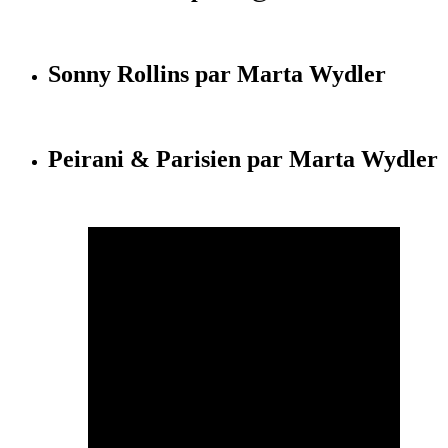
Sonny Rollins par Marta Wydler
Peirani & Parisien par Marta Wydler