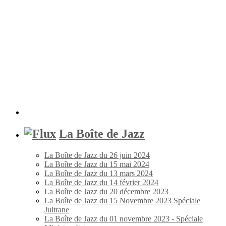
La Boîte de Jazz
La Boîte de Jazz du 26 juin 2024
La Boîte de Jazz du 15 mai 2024
La Boîte de Jazz du 13 mars 2024
La Boîte de Jazz du 14 février 2024
La Boîte de Jazz du 20 décembre 2023
La Boîte de Jazz du 15 Novembre 2023 Spéciale
Jultrane
La Boîte de Jazz du 01 novembre 2023 - Spéciale