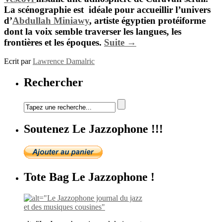
La scénographie est
idéale pour accueillir l’univers
d
’
Abdullah Miniawy
,
artiste égyptien protéiforme
dont la voix semble traverser les langues, les
frontières et les époques.
Suite →
Ecrit par
Lawrence Damalric
Rechercher
Soutenez Le Jazzophone !!!
Tote Bag Le Jazzophone !