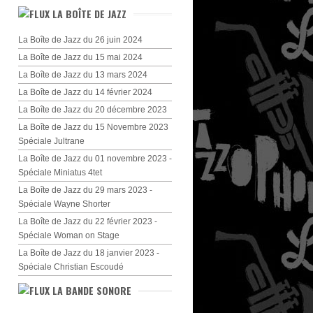
LA BOÎTE DE JAZZ
La Boîte de Jazz du 26 juin 2024
La Boîte de Jazz du 15 mai 2024
La Boîte de Jazz du 13 mars 2024
La Boîte de Jazz du 14 février 2024
La Boîte de Jazz du 20 décembre 2023
La Boîte de Jazz du 15 Novembre 2023
Spéciale Jultrane
La Boîte de Jazz du 01 novembre 2023 -
Spéciale Miniatus 4tet
La Boîte de Jazz du 29 mars 2023 -
Spéciale Wayne Shorter
La Boîte de Jazz du 22 février 2023 -
Spéciale Woman on Stage
La Boîte de Jazz du 18 janvier 2023 -
Spéciale Christian Escoudé
LA BANDE SONORE