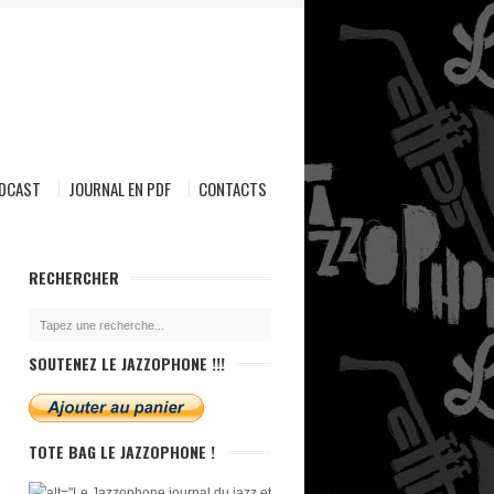
ODCAST
JOURNAL EN PDF
CONTACTS
RECHERCHER
SOUTENEZ LE JAZZOPHONE !!!
TOTE BAG LE JAZZOPHONE !