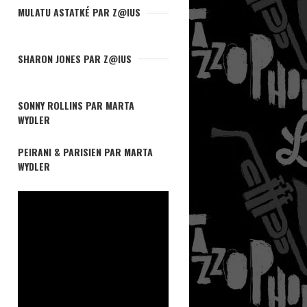
MULATU ASTATKÉ PAR Z@IUS
SHARON JONES PAR Z@IUS
SONNY ROLLINS PAR MARTA
WYDLER
PEIRANI & PARISIEN PAR MARTA
WYDLER