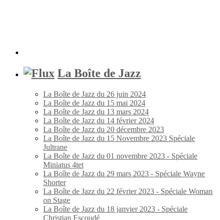
La Boîte de Jazz
La Boîte de Jazz du 26 juin 2024
La Boîte de Jazz du 15 mai 2024
La Boîte de Jazz du 13 mars 2024
La Boîte de Jazz du 14 février 2024
La Boîte de Jazz du 20 décembre 2023
La Boîte de Jazz du 15 Novembre 2023 Spéciale
Jultrane
La Boîte de Jazz du 01 novembre 2023 - Spéciale
Miniatus 4tet
La Boîte de Jazz du 29 mars 2023 - Spéciale Wayne
Shorter
La Boîte de Jazz du 22 février 2023 - Spéciale Woman
on Stage
La Boîte de Jazz du 18 janvier 2023 - Spéciale
Christian Escoudé