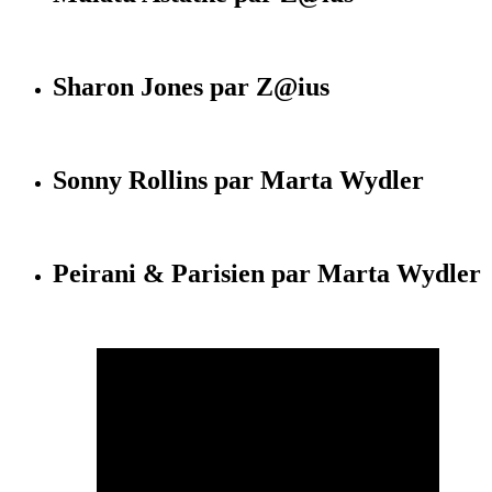
Sharon Jones par Z@ius
Sonny Rollins par Marta Wydler
Peirani & Parisien par Marta Wydler