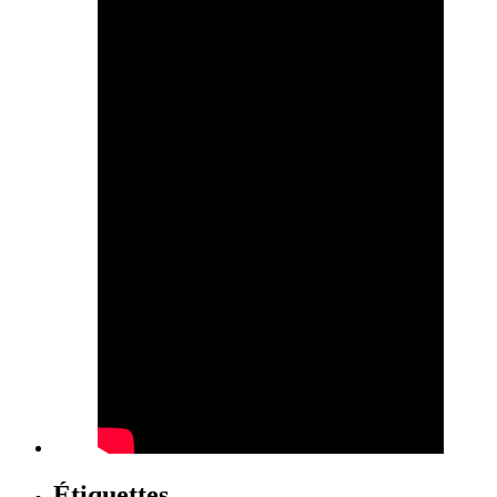
Étiquettes