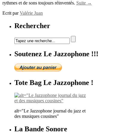
rythmes et de sons toujours réinventés.
Suite →
Ecrit par
Valérie Juan
Rechercher
Soutenez Le Jazzophone !!!
Tote Bag Le Jazzophone !
alt="Le Jazzophone journal du jazz et
des musiques cousines"
La Bande Sonore