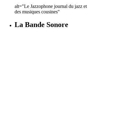
alt="Le Jazzophone journal du jazz et
des musiques cousines"
La Bande Sonore