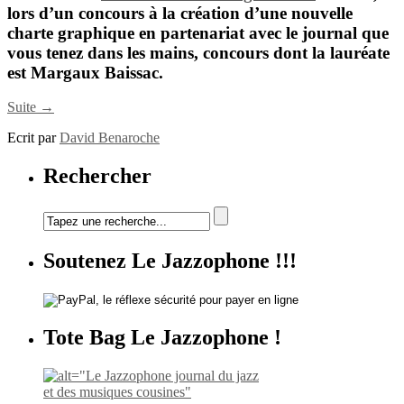
lors d’un concours à la création d’une nouvelle
charte graphique en partenariat avec le journal que
vous tenez dans les mains, concours dont la lauréate
est
Margaux Baissac
.
Suite →
Ecrit par
David Benaroche
Rechercher
Soutenez Le Jazzophone !!!
Tote Bag Le Jazzophone !