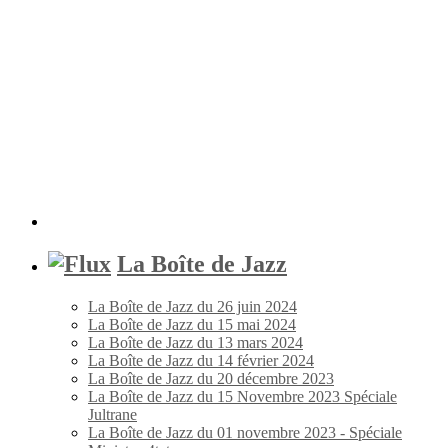
La Boîte de Jazz
La Boîte de Jazz du 26 juin 2024
La Boîte de Jazz du 15 mai 2024
La Boîte de Jazz du 13 mars 2024
La Boîte de Jazz du 14 février 2024
La Boîte de Jazz du 20 décembre 2023
La Boîte de Jazz du 15 Novembre 2023 Spéciale
Jultrane
La Boîte de Jazz du 01 novembre 2023 - Spéciale