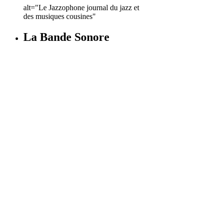
alt="Le Jazzophone journal du jazz et
des musiques cousines"
La Bande Sonore