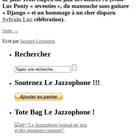
Luc Ponty
« seventies », du manouche sans guitare
« Django » et un hommage à un cher disparu
Sylvain Luc
célébration).
Suite →
Ecrit par
Jacques Lerognon
Rechercher
Soutenez Le Jazzophone !!!
Tote Bag Le Jazzophone !