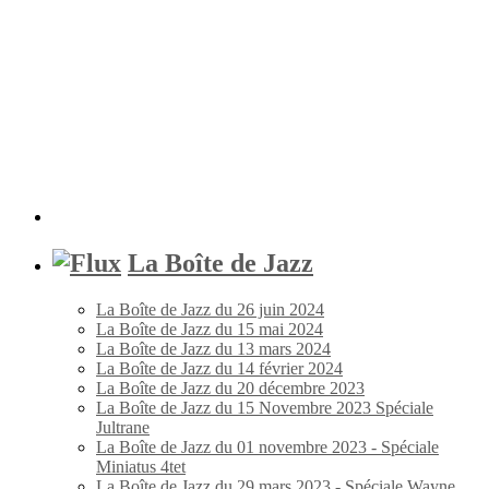
La Boîte de Jazz
La Boîte de Jazz du 26 juin 2024
La Boîte de Jazz du 15 mai 2024
La Boîte de Jazz du 13 mars 2024
La Boîte de Jazz du 14 février 2024
La Boîte de Jazz du 20 décembre 2023
La Boîte de Jazz du 15 Novembre 2023 Spéciale
Jultrane
La Boîte de Jazz du 01 novembre 2023 - Spéciale
Miniatus 4tet
La Boîte de Jazz du 29 mars 2023 - Spéciale Wayne