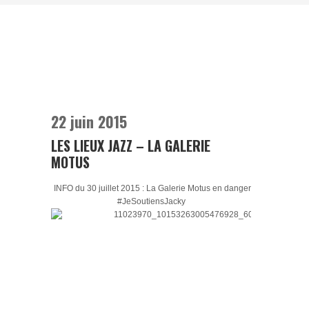
22 juin 2015
LES LIEUX JAZZ – LA GALERIE
MOTUS
INFO du 30 juillet 2015 :
La Galerie Motus en danger
#JeSoutiensJacky