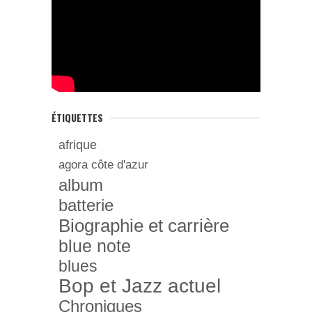
ÉTIQUETTES
afrique
agora côte d'azur
album
batterie
Biographie et carrière
blue note
blues
Bop et Jazz actuel
Chroniques