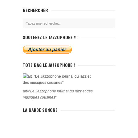
RECHERCHER
SOUTENEZ LE JAZZOPHONE !!!
TOTE BAG LE JAZZOPHONE !
alt="Le Jazzophone journal du jazz et des
musiques cousines"
LA BANDE SONORE