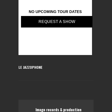
NO UPCOMING TOUR DATES
REQUEST A SHOW
LE JAZZOPHONE
Imago records & production