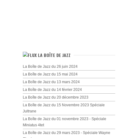
LA BOÎTE DE JAZZ
La Boîte de Jazz du 26 juin 2024
La Boîte de Jazz du 15 mai 2024
La Boîte de Jazz du 13 mars 2024
La Boîte de Jazz du 14 février 2024
La Boîte de Jazz du 20 décembre 2023
La Boîte de Jazz du 15 Novembre 2023 Spéciale
Jultrane
La Boîte de Jazz du 01 novembre 2023 - Spéciale
Miniatus 4tet
La Boîte de Jazz du 29 mars 2023 - Spéciale Wayne