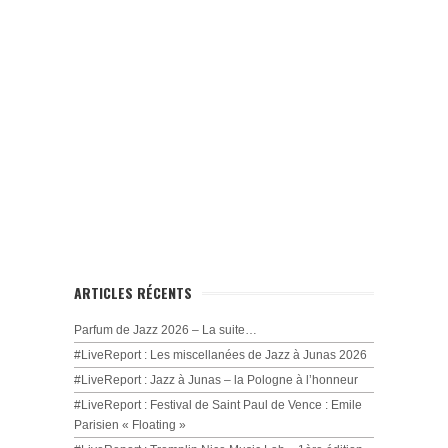
ARTICLES RÉCENTS
Parfum de Jazz 2026 – La suite…
#LiveReport : Les miscellanées de Jazz à Junas 2026
#LiveReport : Jazz à Junas – la Pologne à l’honneur
#LiveReport : Festival de Saint Paul de Vence : Emile
Parisien « Floating »