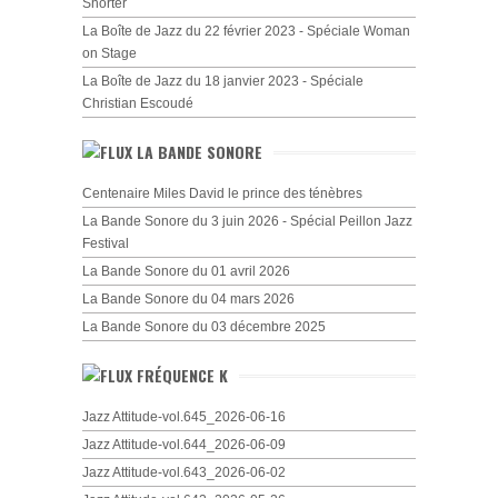
Shorter
La Boîte de Jazz du 22 février 2023 - Spéciale Woman
on Stage
La Boîte de Jazz du 18 janvier 2023 - Spéciale
Christian Escoudé
LA BANDE SONORE
Centenaire Miles David le prince des ténèbres
La Bande Sonore du 3 juin 2026 - Spécial Peillon Jazz
Festival
La Bande Sonore du 01 avril 2026
La Bande Sonore du 04 mars 2026
La Bande Sonore du 03 décembre 2025
FRÉQUENCE K
Jazz Attitude-vol.645_2026-06-16
Jazz Attitude-vol.644_2026-06-09
Jazz Attitude-vol.643_2026-06-02