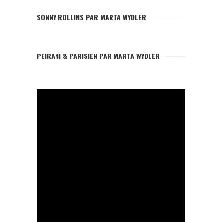
SONNY ROLLINS PAR MARTA WYDLER
PEIRANI & PARISIEN PAR MARTA WYDLER