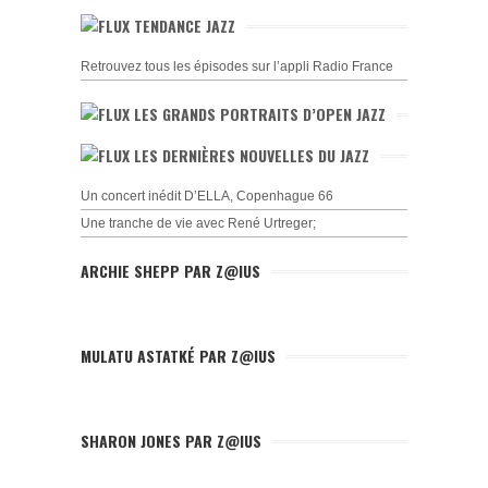
TENDANCE JAZZ
Retrouvez tous les épisodes sur l’appli Radio France
LES GRANDS PORTRAITS D’OPEN JAZZ
LES DERNIÈRES NOUVELLES DU JAZZ
Un concert inédit D’ELLA, Copenhague 66
Une tranche de vie avec René Urtreger;
ARCHIE SHEPP PAR Z@IUS
MULATU ASTATKÉ PAR Z@IUS
SHARON JONES PAR Z@IUS