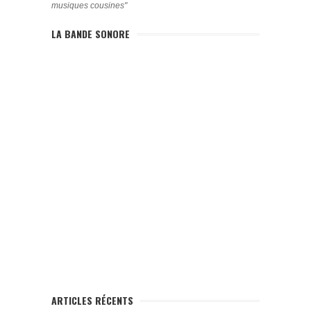
musiques cousines"
LA BANDE SONORE
ARTICLES RÉCENTS