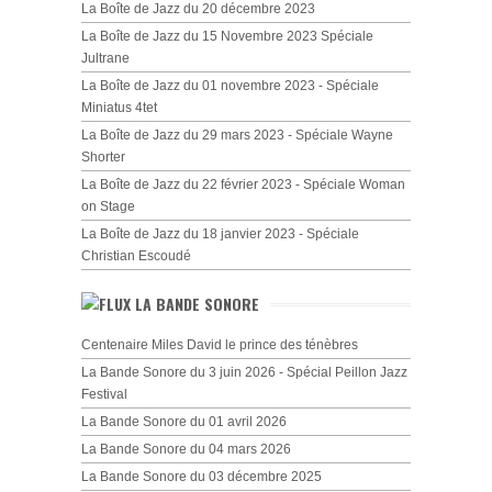
La Boîte de Jazz du 20 décembre 2023
La Boîte de Jazz du 15 Novembre 2023 Spéciale
Jultrane
La Boîte de Jazz du 01 novembre 2023 - Spéciale
Miniatus 4tet
La Boîte de Jazz du 29 mars 2023 - Spéciale Wayne
Shorter
La Boîte de Jazz du 22 février 2023 - Spéciale Woman
on Stage
La Boîte de Jazz du 18 janvier 2023 - Spéciale
Christian Escoudé
LA BANDE SONORE
Centenaire Miles David le prince des ténèbres
La Bande Sonore du 3 juin 2026 - Spécial Peillon Jazz
Festival
La Bande Sonore du 01 avril 2026
La Bande Sonore du 04 mars 2026
La Bande Sonore du 03 décembre 2025