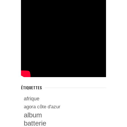
ÉTIQUETTES
afrique
agora côte d'azur
album
batterie