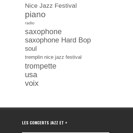
Nice Jazz Festival
piano
radio
saxophone
saxophone Hard Bop
soul
tremplin nice jazz festival
trompette
usa
voix
LES CONCERTS JAZZ ET +