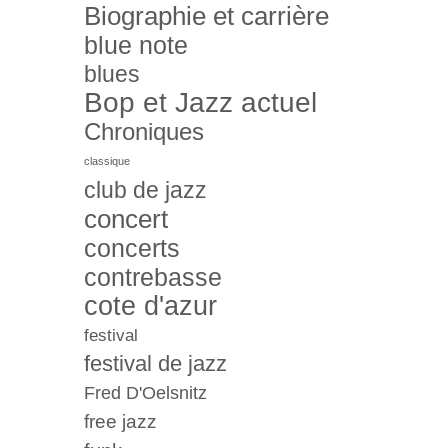
Biographie et carrière
blue note
blues
Bop et Jazz actuel
Chroniques
classique
club de jazz
concert
concerts
contrebasse
cote d'azur
festival
festival de jazz
Fred D'Oelsnitz
free jazz