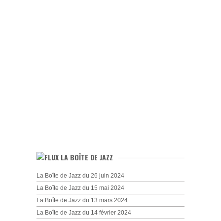
LA BOÎTE DE JAZZ
La Boîte de Jazz du 26 juin 2024
La Boîte de Jazz du 15 mai 2024
La Boîte de Jazz du 13 mars 2024
La Boîte de Jazz du 14 février 2024