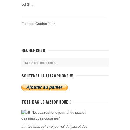
Suite →
Ecrit par
Gaëtan Juan
RECHERCHER
SOUTENEZ LE JAZZOPHONE !!!
TOTE BAG LE JAZZOPHONE !
alt="Le Jazzophone journal du jazz et des