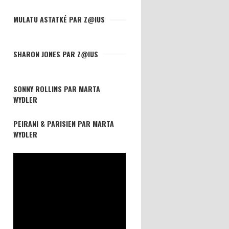
MULATU ASTATKÉ PAR Z@IUS
SHARON JONES PAR Z@IUS
SONNY ROLLINS PAR MARTA
WYDLER
PEIRANI & PARISIEN PAR MARTA
WYDLER