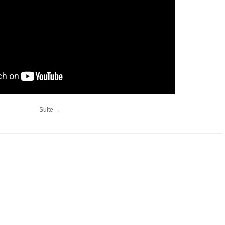
Suite →