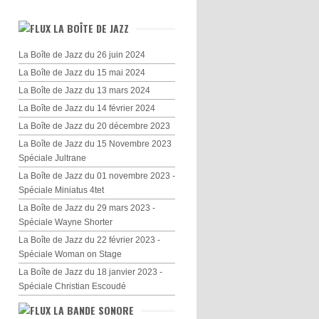
LA BOÎTE DE JAZZ
La Boîte de Jazz du 26 juin 2024
La Boîte de Jazz du 15 mai 2024
La Boîte de Jazz du 13 mars 2024
La Boîte de Jazz du 14 février 2024
La Boîte de Jazz du 20 décembre 2023
La Boîte de Jazz du 15 Novembre 2023
Spéciale Jultrane
La Boîte de Jazz du 01 novembre 2023 -
Spéciale Miniatus 4tet
La Boîte de Jazz du 29 mars 2023 -
Spéciale Wayne Shorter
La Boîte de Jazz du 22 février 2023 -
Spéciale Woman on Stage
La Boîte de Jazz du 18 janvier 2023 -
Spéciale Christian Escoudé
LA BANDE SONORE