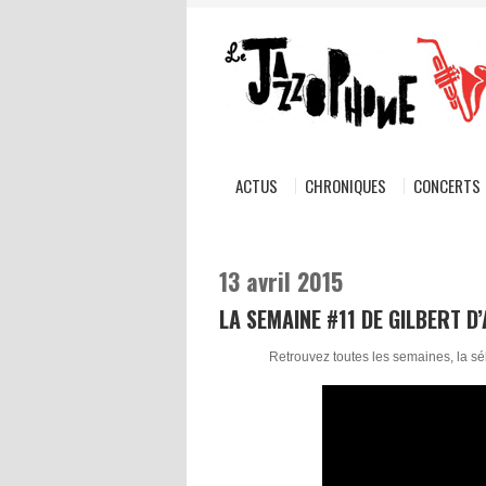
ACTUS
CHRONIQUES
CONCERTS
13 avril 2015
LA SEMAINE #11 DE GILBERT D
Retrouvez toutes les semaines, la sél