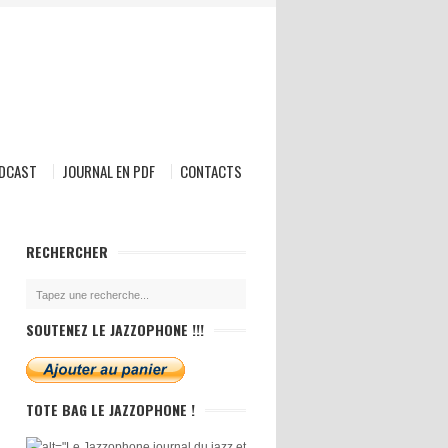
ODCAST
JOURNAL EN PDF
CONTACTS
RECHERCHER
SOUTENEZ LE JAZZOPHONE !!!
TOTE BAG LE JAZZOPHONE !