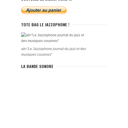
TOTE BAG LE JAZZOPHONE !
alt="Le Jazzophone journal du jazz et des
musiques cousines"
LA BANDE SONORE