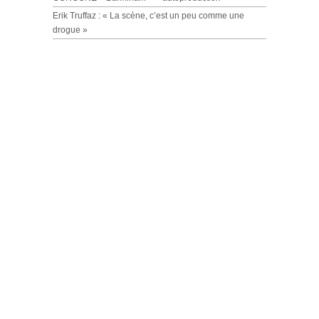
Erik Truffaz : « La scène, c’est un peu comme une
drogue »