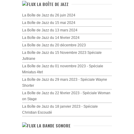
LA BOÎTE DE JAZZ
La Boîte de Jazz du 26 juin 2024
La Boîte de Jazz du 15 mai 2024
La Boîte de Jazz du 13 mars 2024
La Boîte de Jazz du 14 février 2024
La Boîte de Jazz du 20 décembre 2023
La Boîte de Jazz du 15 Novembre 2023 Spéciale
Jultrane
La Boîte de Jazz du 01 novembre 2023 - Spéciale
Miniatus 4tet
La Boîte de Jazz du 29 mars 2023 - Spéciale Wayne
Shorter
La Boîte de Jazz du 22 février 2023 - Spéciale Woman
on Stage
La Boîte de Jazz du 18 janvier 2023 - Spéciale
Christian Escoudé
LA BANDE SONORE