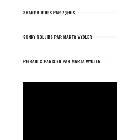
SHARON JONES PAR Z@IUS
SONNY ROLLINS PAR MARTA WYDLER
PEIRANI & PARISIEN PAR MARTA WYDLER