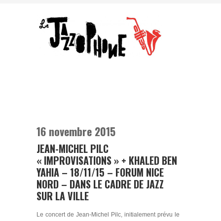
16 novembre 2015
JEAN-MICHEL PILC
« IMPROVISATIONS » + KHALED BEN
YAHIA – 18/11/15 – FORUM NICE
NORD – DANS LE CADRE DE JAZZ
SUR LA VILLE
Le concert de Jean-Michel Pilc, initialement prévu le