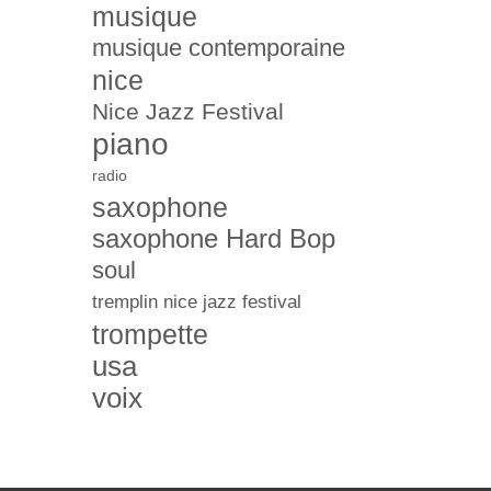
musique
musique contemporaine
nice
Nice Jazz Festival
piano
radio
saxophone
saxophone Hard Bop
soul
tremplin nice jazz festival
trompette
usa
voix