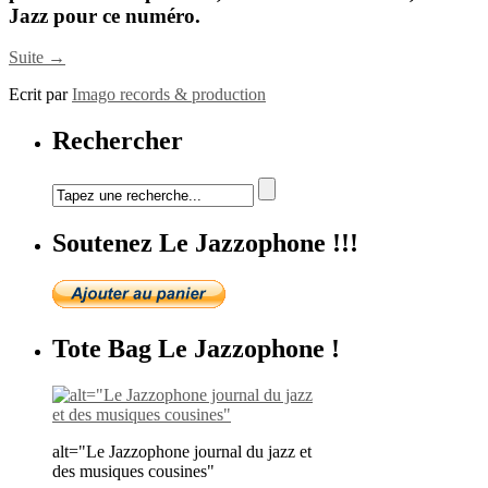
Jazz pour ce numéro.
Suite →
Ecrit par
Imago records & production
Rechercher
Soutenez Le Jazzophone !!!
Tote Bag Le Jazzophone !
alt="Le Jazzophone journal du jazz et
des musiques cousines"