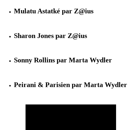
Mulatu Astatké par Z@ius
Sharon Jones par Z@ius
Sonny Rollins par Marta Wydler
Peirani & Parisien par Marta Wydler