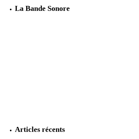
La Bande Sonore
Articles récents