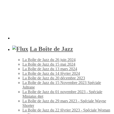
La Boîte de Jazz
La Boîte de Jazz du 26 juin 2024
La Boîte de Jazz du 15 mai 2024
La Boîte de Jazz du 13 mars 2024
La Boîte de Jazz du 14 février 2024
La Boîte de Jazz du 20 décembre 2023
La Boîte de Jazz du 15 Novembre 2023 Spéciale
Jultrane
La Boîte de Jazz du 01 novembre 2023 - Spéciale
Miniatus 4tet
La Boîte de Jazz du 29 mars 2023 - Spéciale Wayne
Shorter
La Boîte de Jazz du 22 février 2023 - Spéciale Woman