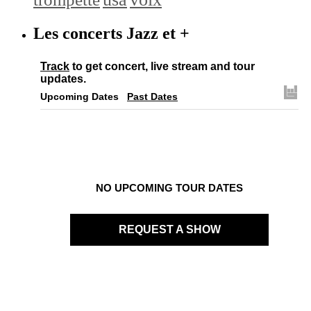
Les concerts Jazz et +
Track
to get concert, live stream and tour
updates.
Upcoming Dates
Past Dates
NO UPCOMING TOUR DATES
REQUEST A SHOW