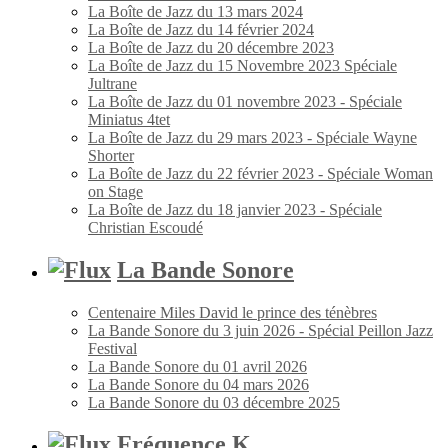
La Boîte de Jazz du 13 mars 2024
La Boîte de Jazz du 14 février 2024
La Boîte de Jazz du 20 décembre 2023
La Boîte de Jazz du 15 Novembre 2023 Spéciale
Jultrane
La Boîte de Jazz du 01 novembre 2023 - Spéciale
Miniatus 4tet
La Boîte de Jazz du 29 mars 2023 - Spéciale Wayne
Shorter
La Boîte de Jazz du 22 février 2023 - Spéciale Woman
on Stage
La Boîte de Jazz du 18 janvier 2023 - Spéciale
Christian Escoudé
La Bande Sonore
Centenaire Miles David le prince des ténèbres
La Bande Sonore du 3 juin 2026 - Spécial Peillon Jazz
Festival
La Bande Sonore du 01 avril 2026
La Bande Sonore du 04 mars 2026
La Bande Sonore du 03 décembre 2025
Fréquence K