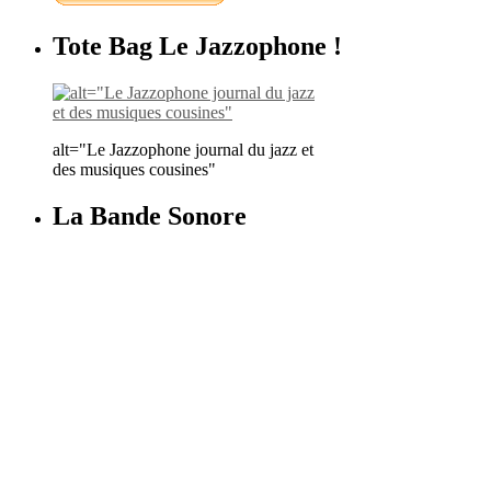
Tote Bag Le Jazzophone !
alt="Le Jazzophone journal du jazz et
des musiques cousines"
La Bande Sonore