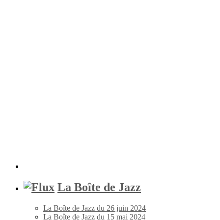
La Boîte de Jazz
La Boîte de Jazz du 26 juin 2024
La Boîte de Jazz du 15 mai 2024