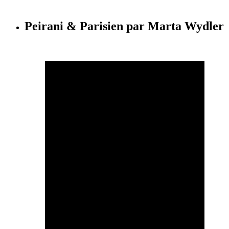
Peirani & Parisien par Marta Wydler