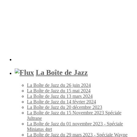
La Boîte de Jazz
La Boîte de Jazz du 26 juin 2024
La Boîte de Jazz du 15 mai 2024
La Boîte de Jazz du 13 mars 2024
La Boîte de Jazz du 14 février 2024
La Boîte de Jazz du 20 décembre 2023
La Boîte de Jazz du 15 Novembre 2023 Spéciale
Jultrane
La Boîte de Jazz du 01 novembre 2023 - Spéciale
Miniatus 4tet
La Boîte de Jazz du 29 mars 2023 - Spéciale Wayne