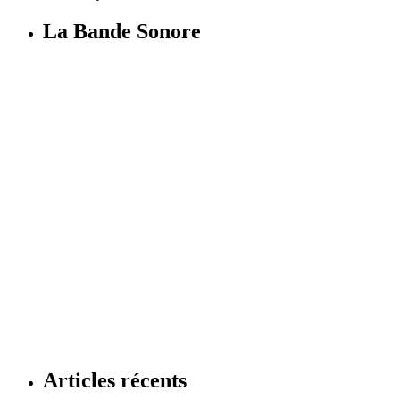
La Bande Sonore
Articles récents