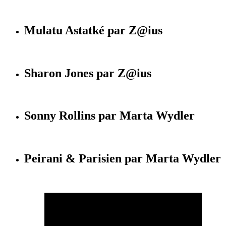
Mulatu Astatké par Z@ius
Sharon Jones par Z@ius
Sonny Rollins par Marta Wydler
Peirani & Parisien par Marta Wydler