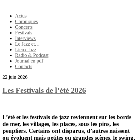
Actus
Chroniques
Concerts
Festivals
Interviews
Le Jazz et…
Lieux Jazz
Radio & Podcast
Journal en pdf
Contacts
22 juin 2026
Les Festivals de l’été 2026
L’été et les festivals de jazz reviennent sur les bords
de mer, les villages, les places, sous les pins, les
peupliers. Certains ont disparus, d’autres naissent
ou évoluent mais petites ou grandes scènes, le swing,