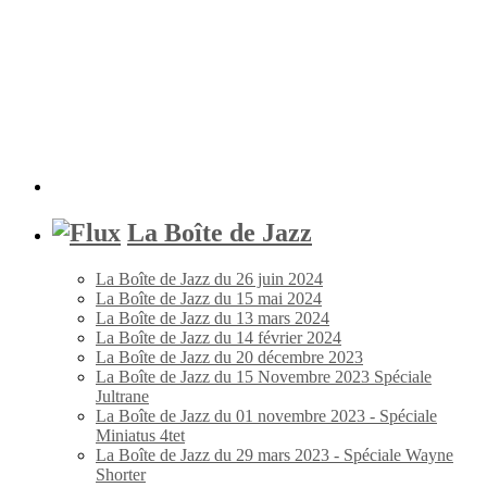
La Boîte de Jazz
La Boîte de Jazz du 26 juin 2024
La Boîte de Jazz du 15 mai 2024
La Boîte de Jazz du 13 mars 2024
La Boîte de Jazz du 14 février 2024
La Boîte de Jazz du 20 décembre 2023
La Boîte de Jazz du 15 Novembre 2023 Spéciale
Jultrane
La Boîte de Jazz du 01 novembre 2023 - Spéciale
Miniatus 4tet
La Boîte de Jazz du 29 mars 2023 - Spéciale Wayne
Shorter