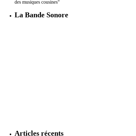
des musiques cousines"
La Bande Sonore
Articles récents