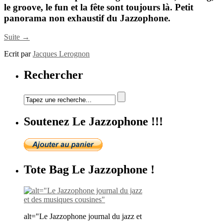
le groove, le fun et la fête sont toujours là. Petit
panorama non exhaustif du
Jazzophone
.
Suite →
Ecrit par
Jacques Lerognon
Rechercher
Soutenez Le Jazzophone !!!
Tote Bag Le Jazzophone !
alt="Le Jazzophone journal du jazz et