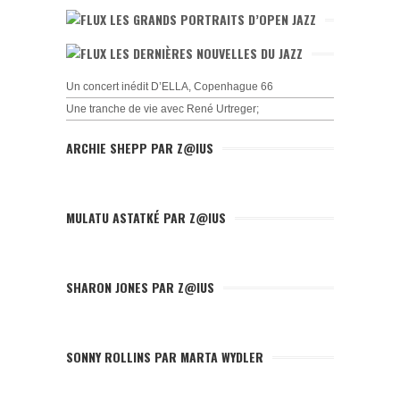
LES GRANDS PORTRAITS D’OPEN JAZZ
LES DERNIÈRES NOUVELLES DU JAZZ
Un concert inédit D’ELLA, Copenhague 66
Une tranche de vie avec René Urtreger;
ARCHIE SHEPP PAR Z@IUS
MULATU ASTATKÉ PAR Z@IUS
SHARON JONES PAR Z@IUS
SONNY ROLLINS PAR MARTA WYDLER