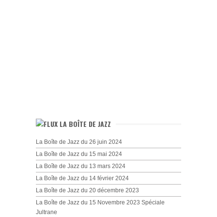
LA BOÎTE DE JAZZ
La Boîte de Jazz du 26 juin 2024
La Boîte de Jazz du 15 mai 2024
La Boîte de Jazz du 13 mars 2024
La Boîte de Jazz du 14 février 2024
La Boîte de Jazz du 20 décembre 2023
La Boîte de Jazz du 15 Novembre 2023 Spéciale
Jultrane