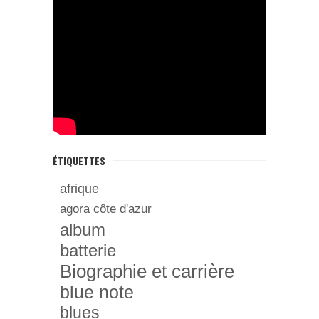
ÉTIQUETTES
afrique
agora côte d'azur
album
batterie
Biographie et carrière
blue note
blues