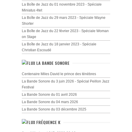
La Boîte de Jazz du 01 novembre 2023 - Spéciale
Miniatus 4tet
La Boîte de Jazz du 29 mars 2023 - Spéciale Wayne
Shorter
La Boîte de Jazz du 22 février 2023 - Spéciale Woman
on Stage
La Boîte de Jazz du 18 janvier 2023 - Spéciale
Christian Escoudé
LA BANDE SONORE
Centenaire Miles David le prince des ténèbres
La Bande Sonore du 3 juin 2026 - Spécial Peillon Jazz
Festival
La Bande Sonore du 01 avril 2026
La Bande Sonore du 04 mars 2026
La Bande Sonore du 03 décembre 2025
FRÉQUENCE K