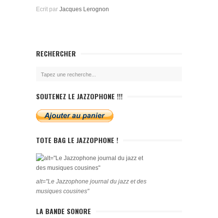
Ecrit par
Jacques Lerognon
RECHERCHER
SOUTENEZ LE JAZZOPHONE !!!
TOTE BAG LE JAZZOPHONE !
alt="Le Jazzophone journal du jazz et des
musiques cousines"
LA BANDE SONORE