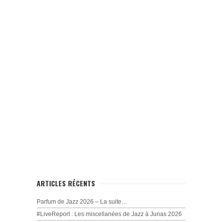
ARTICLES RÉCENTS
Parfum de Jazz 2026 – La suite…
#LiveReport : Les miscellanées de Jazz à Junas 2026