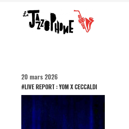
20 mars 2026
#LIVE REPORT : YOM X CECCALDI