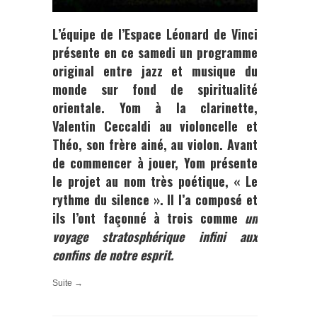
L’équipe de l’Espace Léonard de Vinci
présente en ce samedi un programme
original entre jazz et musique du
monde sur fond de spiritualité
orientale. Yom à la clarinette,
Valentin Ceccaldi au violoncelle et
Théo, son frère ainé, au violon. Avant
de commencer à jouer, Yom présente
le projet au nom très poétique, « Le
rythme du silence ». Il l’a composé et
ils l’ont façonné à trois comme
un
voyage stratosphérique infini aux
confins de notre esprit.
Suite →