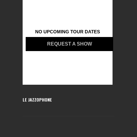
NO UPCOMING TOUR DATES
REQUEST A SHOW
LE JAZZOPHONE