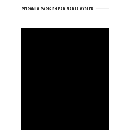
PEIRANI & PARISIEN PAR MARTA WYDLER