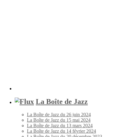
La Boîte de Jazz
La Boîte de Jazz du 26 juin 2024
La Boîte de Jazz du 15 mai 2024
La Boîte de Jazz du 13 mars 2024
La Boîte de Jazz du 14 février 2024
La Boîte de Jazz du 20 décembre 2023