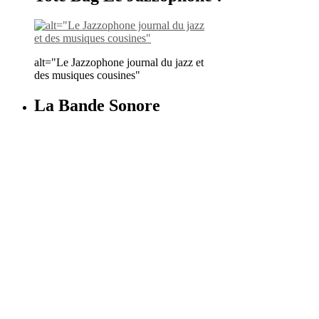
alt="Le Jazzophone journal du jazz et
des musiques cousines"
La Bande Sonore