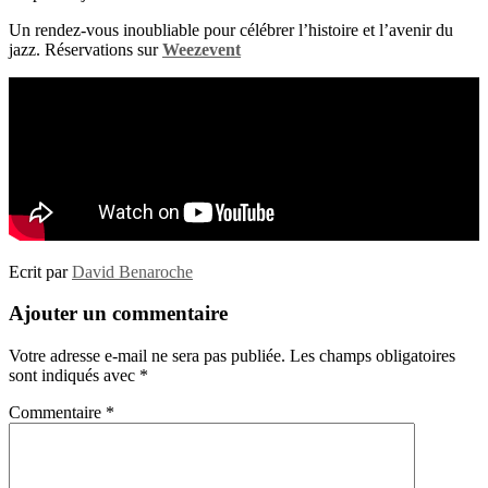
Un rendez-vous inoubliable pour célébrer l’histoire et l’avenir du
jazz. Réservations sur
Weezevent
Ecrit par
David Benaroche
Ajouter un commentaire
Votre adresse e-mail ne sera pas publiée.
Les champs obligatoires
sont indiqués avec
*
Commentaire
*