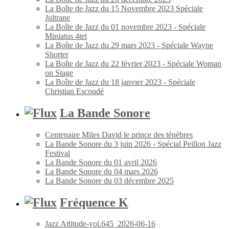
La Boîte de Jazz du 15 Novembre 2023 Spéciale
Jultrane
La Boîte de Jazz du 01 novembre 2023 - Spéciale
Miniatus 4tet
La Boîte de Jazz du 29 mars 2023 - Spéciale Wayne
Shorter
La Boîte de Jazz du 22 février 2023 - Spéciale Woman
on Stage
La Boîte de Jazz du 18 janvier 2023 - Spéciale
Christian Escoudé
La Bande Sonore
Centenaire Miles David le prince des ténèbres
La Bande Sonore du 3 juin 2026 - Spécial Peillon Jazz
Festival
La Bande Sonore du 01 avril 2026
La Bande Sonore du 04 mars 2026
La Bande Sonore du 03 décembre 2025
Fréquence K
Jazz Attitude-vol.645_2026-06-16