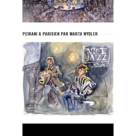
PEIRANI & PARISIEN PAR MARTA WYDLER