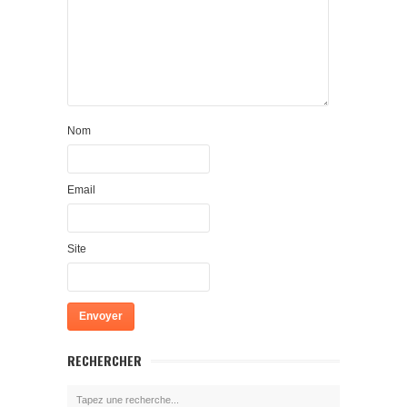
Nom
Email
Site
RECHERCHER