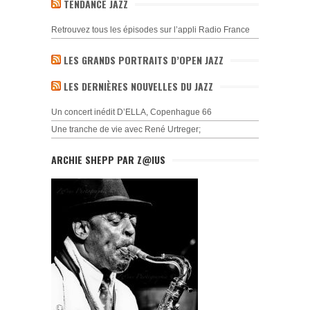
TENDANCE JAZZ
Retrouvez tous les épisodes sur l’appli Radio France
LES GRANDS PORTRAITS D’OPEN JAZZ
LES DERNIÈRES NOUVELLES DU JAZZ
Un concert inédit D’ELLA, Copenhague 66
Une tranche de vie avec René Urtreger;
ARCHIE SHEPP PAR Z@IUS