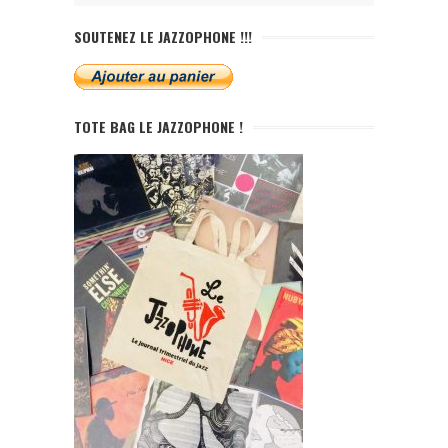
SOUTENEZ LE JAZZOPHONE !!!
TOTE BAG LE JAZZOPHONE !