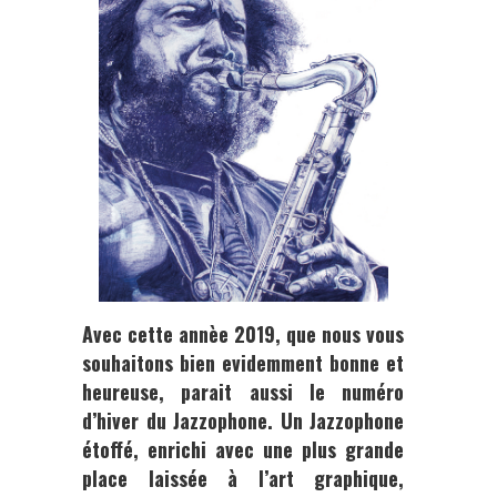
Avec cette annèe 2019, que nous vous
souhaitons bien evidemment bonne et
heureuse, parait aussi le numéro
d’hiver du
Jazzophone.
Un
Jazzophone
étoffé, enrichi avec une plus grande
place laissée à l’art graphique,