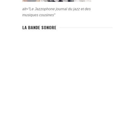
alt="Le Jazzophone journal du jazz et des
musiques cousines"
LA BANDE SONORE