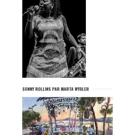
SONNY ROLLINS PAR MARTA WYDLER