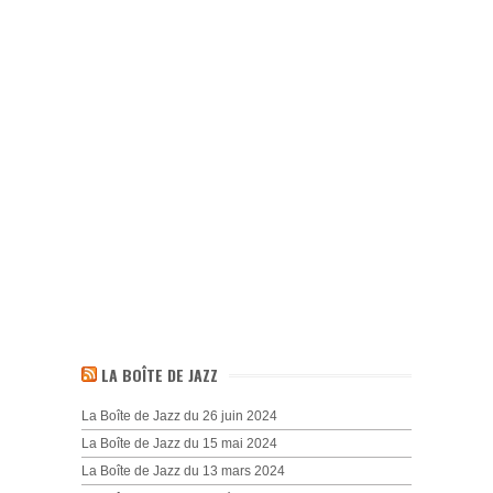
LA BOÎTE DE JAZZ
La Boîte de Jazz du 26 juin 2024
La Boîte de Jazz du 15 mai 2024
La Boîte de Jazz du 13 mars 2024