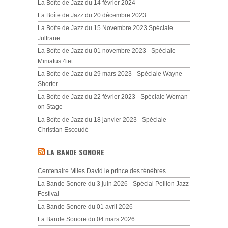
La Boîte de Jazz du 14 février 2024
La Boîte de Jazz du 20 décembre 2023
La Boîte de Jazz du 15 Novembre 2023 Spéciale
Jultrane
La Boîte de Jazz du 01 novembre 2023 - Spéciale
Miniatus 4tet
La Boîte de Jazz du 29 mars 2023 - Spéciale Wayne
Shorter
La Boîte de Jazz du 22 février 2023 - Spéciale Woman
on Stage
La Boîte de Jazz du 18 janvier 2023 - Spéciale
Christian Escoudé
LA BANDE SONORE
Centenaire Miles David le prince des ténèbres
La Bande Sonore du 3 juin 2026 - Spécial Peillon Jazz
Festival
La Bande Sonore du 01 avril 2026
La Bande Sonore du 04 mars 2026