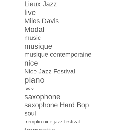
Lieux Jazz
live
Miles Davis
Modal
music
musique
musique contemporaine
nice
Nice Jazz Festival
piano
radio
saxophone
saxophone Hard Bop
soul
tremplin nice jazz festival