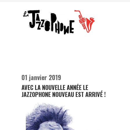
01 janvier 2019
AVEC LA NOUVELLE ANNÉE LE
JAZZOPHONE NOUVEAU EST ARRIVÉ !