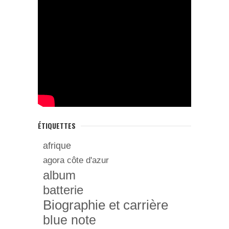
ÉTIQUETTES
afrique
agora côte d'azur
album
batterie
Biographie et carrière
blue note