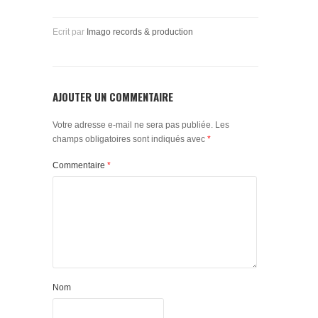
Ecrit par
Imago records & production
AJOUTER UN COMMENTAIRE
Votre adresse e-mail ne sera pas publiée.
Les
champs obligatoires sont indiqués avec
*
Commentaire
*
Nom