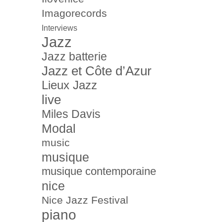
Imagorecords
Interviews
Jazz
Jazz batterie
Jazz et Côte d’Azur
Lieux Jazz
live
Miles Davis
Modal
music
musique
musique contemporaine
nice
Nice Jazz Festival
piano