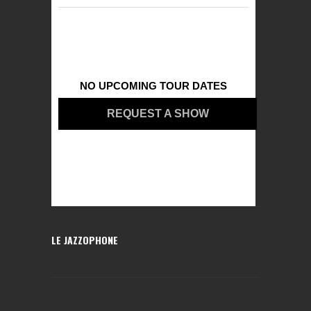
NO UPCOMING TOUR DATES
REQUEST A SHOW
LE JAZZOPHONE