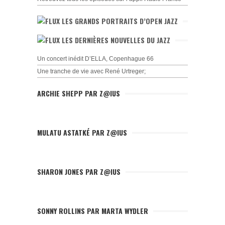
LES GRANDS PORTRAITS D’OPEN JAZZ
LES DERNIÈRES NOUVELLES DU JAZZ
Un concert inédit D’ELLA, Copenhague 66
Une tranche de vie avec René Urtreger;
ARCHIE SHEPP PAR Z@IUS
MULATU ASTATKÉ PAR Z@IUS
SHARON JONES PAR Z@IUS
SONNY ROLLINS PAR MARTA WYDLER