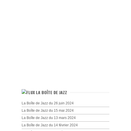
LA BOÎTE DE JAZZ
La Boîte de Jazz du 26 juin 2024
La Boîte de Jazz du 15 mai 2024
La Boîte de Jazz du 13 mars 2024
La Boîte de Jazz du 14 février 2024