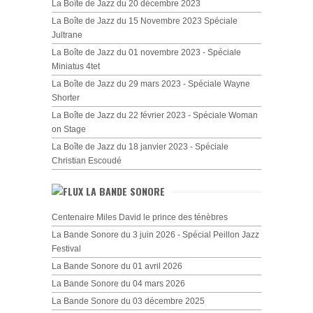
La Boîte de Jazz du 20 décembre 2023
La Boîte de Jazz du 15 Novembre 2023 Spéciale
Jultrane
La Boîte de Jazz du 01 novembre 2023 - Spéciale
Miniatus 4tet
La Boîte de Jazz du 29 mars 2023 - Spéciale Wayne
Shorter
La Boîte de Jazz du 22 février 2023 - Spéciale Woman
on Stage
La Boîte de Jazz du 18 janvier 2023 - Spéciale
Christian Escoudé
LA BANDE SONORE
Centenaire Miles David le prince des ténèbres
La Bande Sonore du 3 juin 2026 - Spécial Peillon Jazz
Festival
La Bande Sonore du 01 avril 2026
La Bande Sonore du 04 mars 2026
La Bande Sonore du 03 décembre 2025