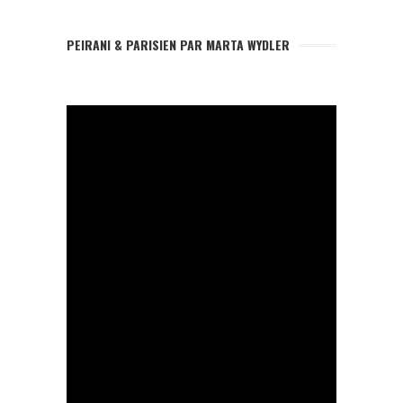
PEIRANI & PARISIEN PAR MARTA WYDLER