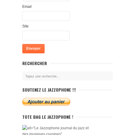
Email
Site
RECHERCHER
SOUTENEZ LE JAZZOPHONE !!!
TOTE BAG LE JAZZOPHONE !