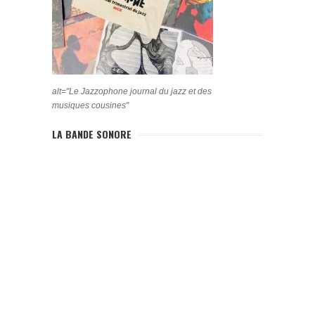
alt="Le Jazzophone journal du jazz et des
musiques cousines"
LA BANDE SONORE