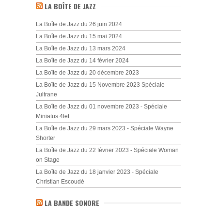
LA BOÎTE DE JAZZ
La Boîte de Jazz du 26 juin 2024
La Boîte de Jazz du 15 mai 2024
La Boîte de Jazz du 13 mars 2024
La Boîte de Jazz du 14 février 2024
La Boîte de Jazz du 20 décembre 2023
La Boîte de Jazz du 15 Novembre 2023 Spéciale
Jultrane
La Boîte de Jazz du 01 novembre 2023 - Spéciale
Miniatus 4tet
La Boîte de Jazz du 29 mars 2023 - Spéciale Wayne
Shorter
La Boîte de Jazz du 22 février 2023 - Spéciale Woman
on Stage
La Boîte de Jazz du 18 janvier 2023 - Spéciale
Christian Escoudé
LA BANDE SONORE