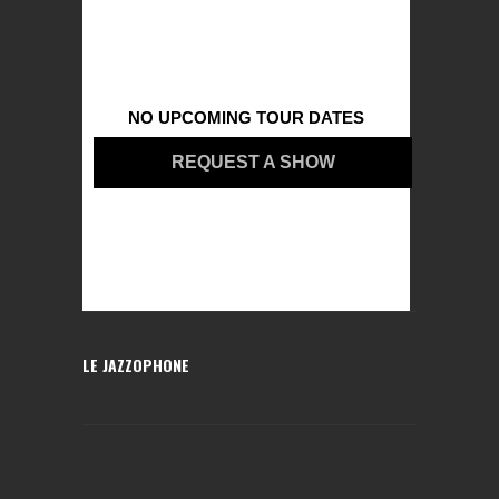
NO UPCOMING TOUR DATES
REQUEST A SHOW
LE JAZZOPHONE