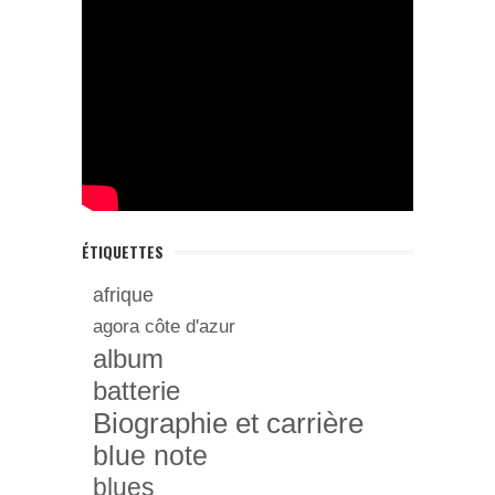
ÉTIQUETTES
afrique
agora côte d'azur
album
batterie
Biographie et carrière
blue note
blues