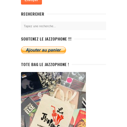
RECHERCHER
SOUTENEZ LE JAZZOPHONE !!!
TOTE BAG LE JAZZOPHONE !