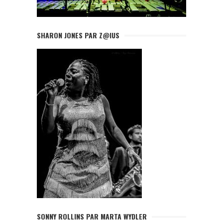
SHARON JONES PAR Z@IUS
SONNY ROLLINS PAR MARTA WYDLER