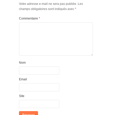
Votre adresse e-mail ne sera pas publiée.
Les
champs obligatoires sont indiqués avec
*
Commentaire
*
Nom
Email
Site