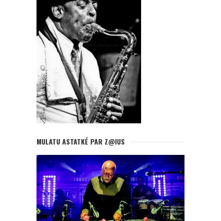
MULATU ASTATKÉ PAR Z@IUS