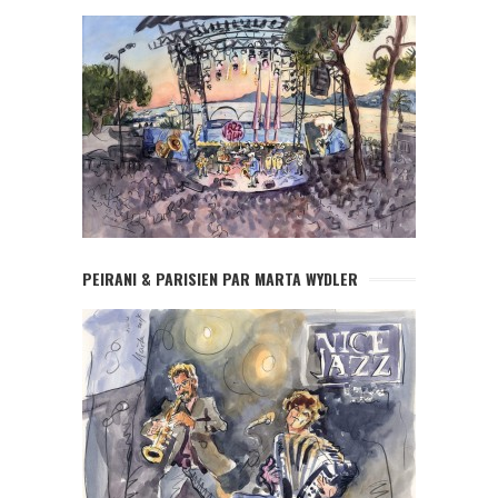
PEIRANI & PARISIEN PAR MARTA WYDLER