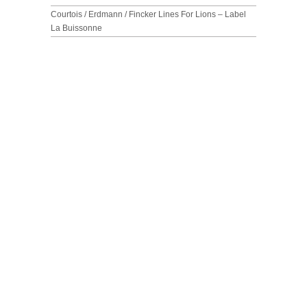
Courtois / Erdmann / Fincker Lines For Lions – Label
La Buissonne