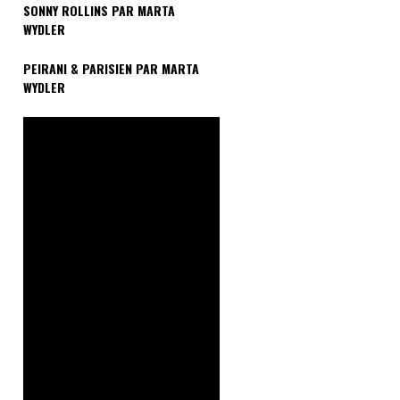
SONNY ROLLINS PAR MARTA
WYDLER
PEIRANI & PARISIEN PAR MARTA
WYDLER