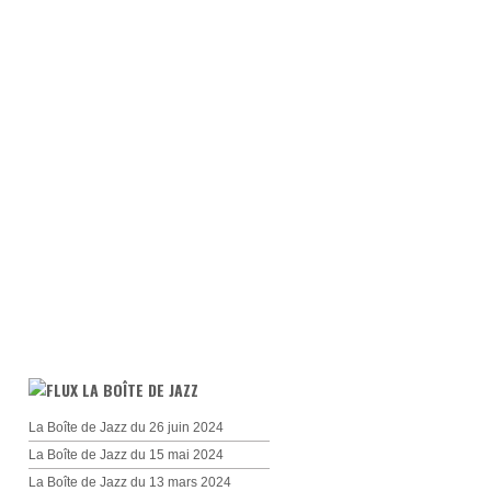
LA BOÎTE DE JAZZ
La Boîte de Jazz du 26 juin 2024
La Boîte de Jazz du 15 mai 2024
La Boîte de Jazz du 13 mars 2024