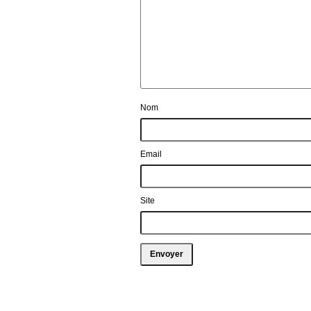
Nom
Email
Site