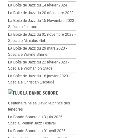
La Boîte de Jazz du 14 février 2024
La Boîte de Jazz du 20 décembre 2023
La Boîte de Jazz du 15 Novembre 2023
Spéciale Jultrane
La Boîte de Jazz du 01 novembre 2023 -
Spéciale Miniatus 4tet
La Boîte de Jazz du 29 mars 2023 -
Spéciale Wayne Shorter
La Boîte de Jazz du 22 février 2023 -
Spéciale Woman on Stage
La Boîte de Jazz du 18 janvier 2023 -
Spéciale Christian Escoudé
LA BANDE SONORE
Centenaire Miles David le prince des
ténèbres
La Bande Sonore du 3 juin 2026 -
Spécial Peillon Jazz Festival
La Bande Sonore du 01 avril 2026