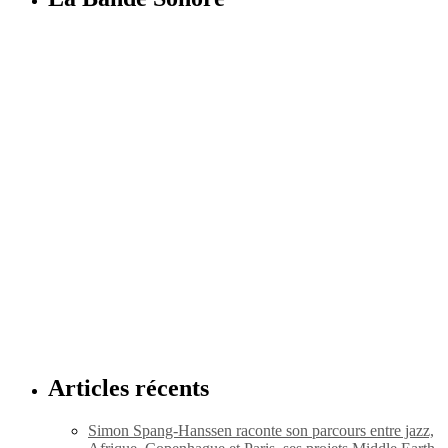
Articles récents
Simon Spang-Hanssen raconte son parcours entre jazz,