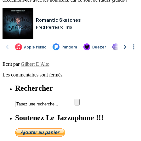
Ecrit par
Gilbert D'Alto
Les commentaires sont fermés.
Rechercher
Soutenez Le Jazzophone !!!