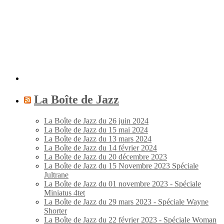
La Boîte de Jazz
La Boîte de Jazz du 26 juin 2024
La Boîte de Jazz du 15 mai 2024
La Boîte de Jazz du 13 mars 2024
La Boîte de Jazz du 14 février 2024
La Boîte de Jazz du 20 décembre 2023
La Boîte de Jazz du 15 Novembre 2023 Spéciale
Jultrane
La Boîte de Jazz du 01 novembre 2023 - Spéciale
Miniatus 4tet
La Boîte de Jazz du 29 mars 2023 - Spéciale Wayne
Shorter
La Boîte de Jazz du 22 février 2023 - Spéciale Woman