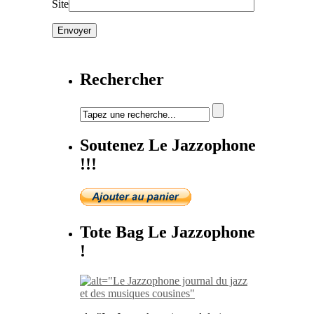
Site
Rechercher
Soutenez Le Jazzophone
!!!
Tote Bag Le Jazzophone
!