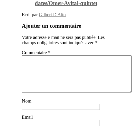
dates/Omer-Avital-quintet
Ecrit par
Gilbert D'Alto
Ajouter un commentaire
Votre adresse e-mail ne sera pas publiée.
Les
champs obligatoires sont indiqués avec
*
Commentaire
*
Nom
Email