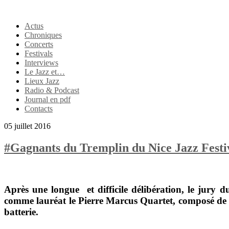
Actus
Chroniques
Concerts
Festivals
Interviews
Le Jazz et…
Lieux Jazz
Radio & Podcast
Journal en pdf
Contacts
05 juillet 2016
#Gagnants du Tremplin du Nice Jazz Festi
Après une longue et difficile délibération, le jury 
comme lauréat le
Pierre Marcus Quartet,
composé de
batterie.