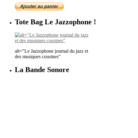
Tote Bag Le Jazzophone !
alt="Le Jazzophone journal du jazz et
des musiques cousines"
La Bande Sonore