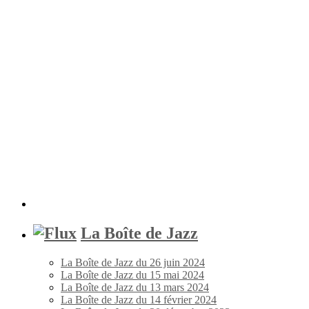
La Boîte de Jazz
La Boîte de Jazz du 26 juin 2024
La Boîte de Jazz du 15 mai 2024
La Boîte de Jazz du 13 mars 2024
La Boîte de Jazz du 14 février 2024