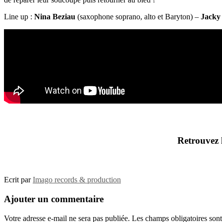
Line up :
Nina Beziau
(saxophone soprano, alto et Baryton) –
Jacky
Retrouvez l
Ecrit par
Imago records & production
Ajouter un commentaire
Votre adresse e-mail ne sera pas publiée.
Les champs obligatoires son