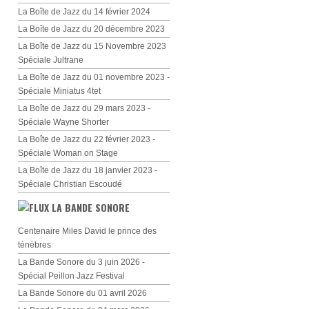
La Boîte de Jazz du 14 février 2024
La Boîte de Jazz du 20 décembre 2023
La Boîte de Jazz du 15 Novembre 2023
Spéciale Jultrane
La Boîte de Jazz du 01 novembre 2023 -
Spéciale Miniatus 4tet
La Boîte de Jazz du 29 mars 2023 -
Spéciale Wayne Shorter
La Boîte de Jazz du 22 février 2023 -
Spéciale Woman on Stage
La Boîte de Jazz du 18 janvier 2023 -
Spéciale Christian Escoudé
LA BANDE SONORE
Centenaire Miles David le prince des
ténèbres
La Bande Sonore du 3 juin 2026 -
Spécial Peillon Jazz Festival
La Bande Sonore du 01 avril 2026