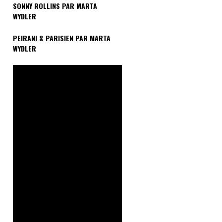
SONNY ROLLINS PAR MARTA
WYDLER
PEIRANI & PARISIEN PAR MARTA
WYDLER