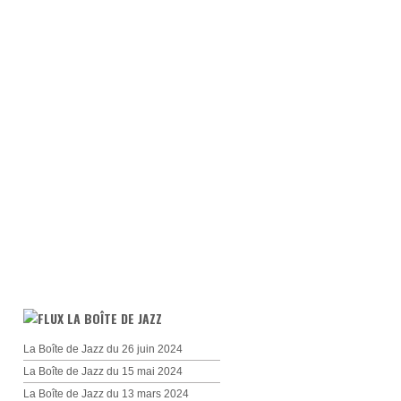
LA BOÎTE DE JAZZ
La Boîte de Jazz du 26 juin 2024
La Boîte de Jazz du 15 mai 2024
La Boîte de Jazz du 13 mars 2024