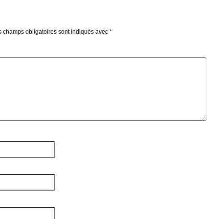
s champs obligatoires sont indiqués avec
*