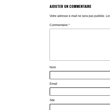
AJOUTER UN COMMENTAIRE
Votre adresse e-mail ne sera pas publiée.
Le
Commentaire
*
Nom
Email
Site