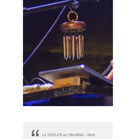
Le 15/01/26 au Stockfish – Nice