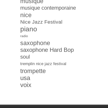
musique
musique contemporaine
nice
Nice Jazz Festival
piano
radio
saxophone
saxophone Hard Bop
soul
tremplin nice jazz festival
trompette
usa
voix