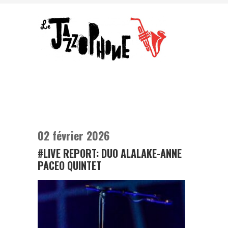
02 février 2026
#LIVE REPORT: DUO ALALAKE-ANNE
PACEO QUINTET