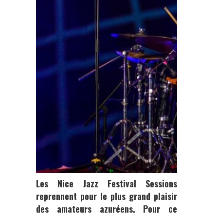
Les Nice Jazz Festival Sessions
reprennent pour le plus grand plaisir
des amateurs azuréens. Pour ce