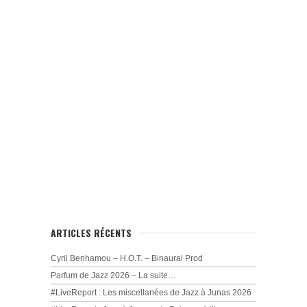
ARTICLES RÉCENTS
Cyril Benhamou – H.O.T. – Binaural Prod
Parfum de Jazz 2026 – La suite…
#LiveReport : Les miscellanées de Jazz à Junas 2026