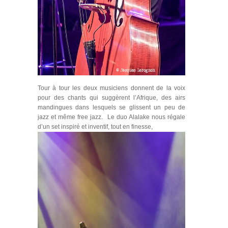
Tour à tour les deux musiciens donnent de la voix
pour des chants qui suggèrent l’Afrique, des airs
mandingues dans lesquels se glissent un peu de
jazz et même free jazz. Le duo Alalake nous régale
d’un set inspiré et inventif, tout en finesse,