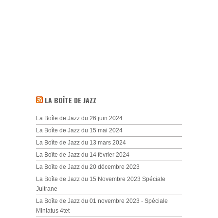
LA BOÎTE DE JAZZ
La Boîte de Jazz du 26 juin 2024
La Boîte de Jazz du 15 mai 2024
La Boîte de Jazz du 13 mars 2024
La Boîte de Jazz du 14 février 2024
La Boîte de Jazz du 20 décembre 2023
La Boîte de Jazz du 15 Novembre 2023 Spéciale
Jultrane
La Boîte de Jazz du 01 novembre 2023 - Spéciale
Miniatus 4tet