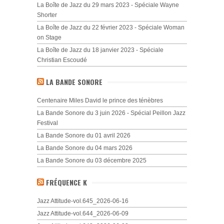
La Boîte de Jazz du 29 mars 2023 - Spéciale Wayne
Shorter
La Boîte de Jazz du 22 février 2023 - Spéciale Woman
on Stage
La Boîte de Jazz du 18 janvier 2023 - Spéciale
Christian Escoudé
LA BANDE SONORE
Centenaire Miles David le prince des ténèbres
La Bande Sonore du 3 juin 2026 - Spécial Peillon Jazz
Festival
La Bande Sonore du 01 avril 2026
La Bande Sonore du 04 mars 2026
La Bande Sonore du 03 décembre 2025
FRÉQUENCE K
Jazz Attitude-vol.645_2026-06-16
Jazz Attitude-vol.644_2026-06-09