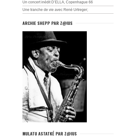
Un concert inédit D’ELLA, Copenhague 66
Une tranche de vie avec René Urtreger;
ARCHIE SHEPP PAR Z@IUS
MULATU ASTATKÉ PAR Z@IUS