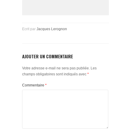
Ecrit par
Jacques Lerognon
AJOUTER UN COMMENTAIRE
Votre adresse e-mail ne sera pas publiée.
Les
champs obligatoires sont indiqués avec
*
Commentaire
*