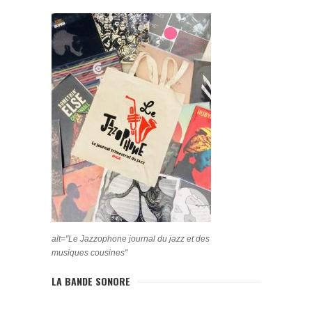
alt="Le Jazzophone journal du jazz et des
musiques cousines"
LA BANDE SONORE