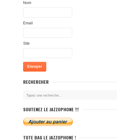
Nom
Email
Site
RECHERCHER
SOUTENEZ LE JAZZOPHONE !!!
TOTE BAG LE JAZZOPHONE !