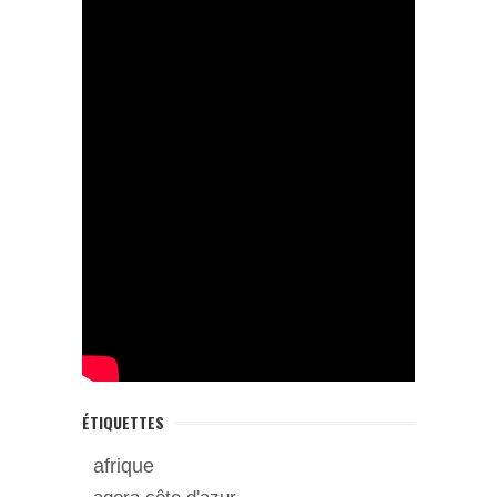
ÉTIQUETTES
afrique