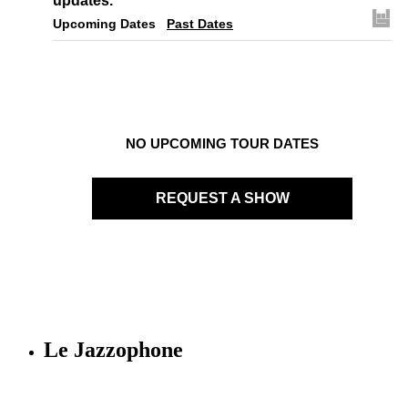
updates.
Upcoming Dates
Past Dates
NO UPCOMING TOUR DATES
REQUEST A SHOW
Le Jazzophone