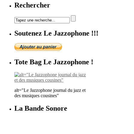
Rechercher
Soutenez Le Jazzophone !!!
Tote Bag Le Jazzophone !
alt="Le Jazzophone journal du jazz et
des musiques cousines"
La Bande Sonore