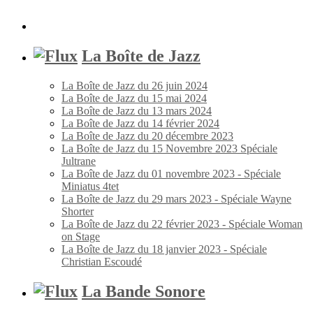
La Boîte de Jazz
La Boîte de Jazz du 26 juin 2024
La Boîte de Jazz du 15 mai 2024
La Boîte de Jazz du 13 mars 2024
La Boîte de Jazz du 14 février 2024
La Boîte de Jazz du 20 décembre 2023
La Boîte de Jazz du 15 Novembre 2023 Spéciale
Jultrane
La Boîte de Jazz du 01 novembre 2023 - Spéciale
Miniatus 4tet
La Boîte de Jazz du 29 mars 2023 - Spéciale Wayne
Shorter
La Boîte de Jazz du 22 février 2023 - Spéciale Woman
on Stage
La Boîte de Jazz du 18 janvier 2023 - Spéciale
Christian Escoudé
La Bande Sonore