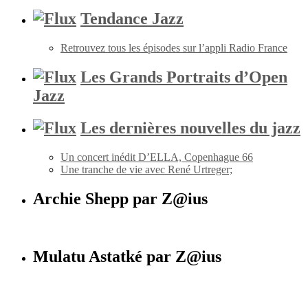
Tendance Jazz
Retrouvez tous les épisodes sur l’appli Radio France
Les Grands Portraits d’Open
Jazz
Les dernières nouvelles du jazz
Un concert inédit D’ELLA, Copenhague 66
Une tranche de vie avec René Urtreger;
Archie Shepp par Z@ius
Mulatu Astatké par Z@ius