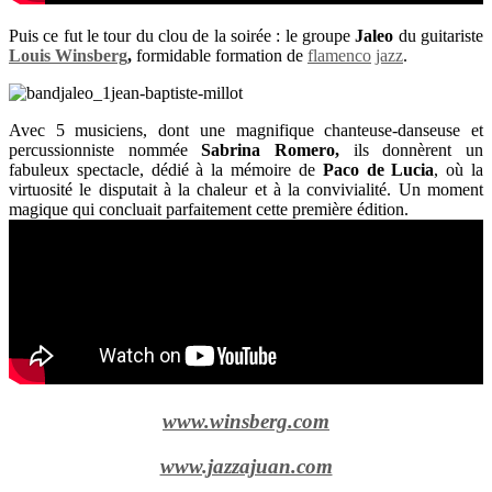
Puis ce fut le tour du clou de la soirée : le groupe
Jaleo
du guitariste
Louis Winsberg
,
formidable formation de
flamenco
jazz
.
Avec 5 musiciens, dont une magnifique chanteuse-danseuse et
percussionniste nommée
Sabrina Romero,
ils donnèrent un
fabuleux spectacle, dédié à la mémoire de
Paco de Lucia
, où la
virtuosité le disputait à la chaleur et à la convivialité. Un moment
magique qui concluait parfaitement cette première édition.
www.winsberg.com
www.jazzajuan.com