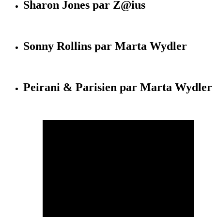
Sharon Jones par Z@ius
Sonny Rollins par Marta Wydler
Peirani & Parisien par Marta Wydler