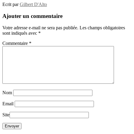
Ecrit par
Gilbert D'Alto
Ajouter un commentaire
Votre adresse e-mail ne sera pas publiée.
Les champs obligatoires
sont indiqués avec
*
Commentaire
*
Nom
Email
Site