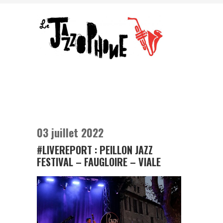
03 juillet 2022
#LIVEREPORT : PEILLON JAZZ
FESTIVAL – FAUGLOIRE – VIALE