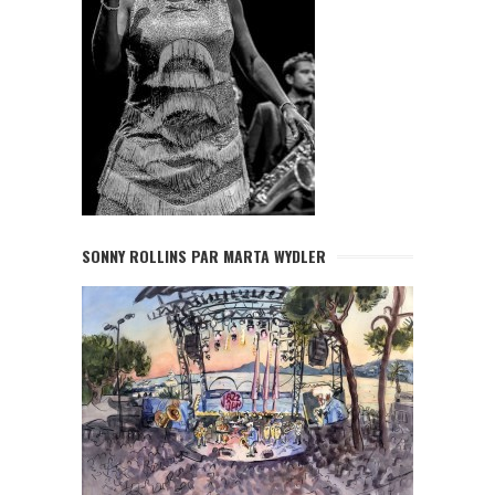
SONNY ROLLINS PAR MARTA WYDLER