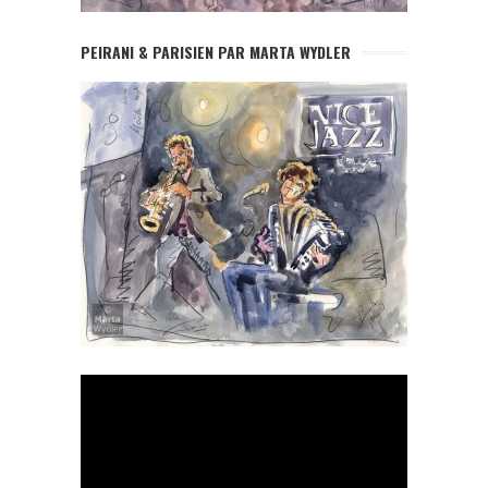
PEIRANI & PARISIEN PAR MARTA WYDLER