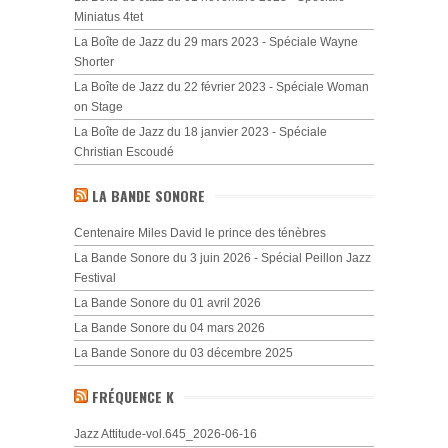
Miniatus 4tet
La Boîte de Jazz du 29 mars 2023 - Spéciale Wayne
Shorter
La Boîte de Jazz du 22 février 2023 - Spéciale Woman
on Stage
La Boîte de Jazz du 18 janvier 2023 - Spéciale
Christian Escoudé
LA BANDE SONORE
Centenaire Miles David le prince des ténèbres
La Bande Sonore du 3 juin 2026 - Spécial Peillon Jazz
Festival
La Bande Sonore du 01 avril 2026
La Bande Sonore du 04 mars 2026
La Bande Sonore du 03 décembre 2025
FRÉQUENCE K
Jazz Attitude-vol.645_2026-06-16