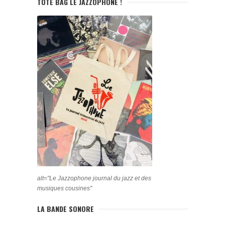
TOTE BAG LE JAZZOPHONE !
alt="Le Jazzophone journal du jazz et des
musiques cousines"
LA BANDE SONORE