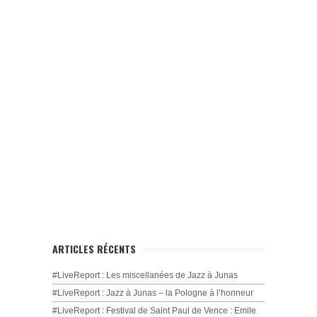
ARTICLES RÉCENTS
#LiveReport : Les miscellanées de Jazz à Junas
#LiveReport : Jazz à Junas – la Pologne à l’honneur
#LiveReport : Festival de Saint Paul de Vence : Emile