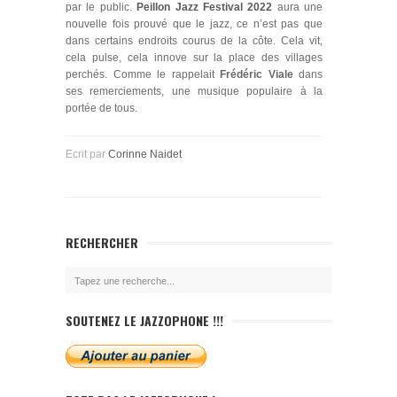
par le public.
Peillon Jazz Festival 2022
aura une
nouvelle fois prouvé que le jazz, ce n’est pas que
dans certains endroits courus de la côte. Cela vit,
cela pulse, cela innove sur la place des villages
perchés. Comme le rappelait
Frédéric Viale
dans
ses remerciements, une musique populaire à la
portée de tous.
Ecrit par
Corinne Naidet
RECHERCHER
SOUTENEZ LE JAZZOPHONE !!!