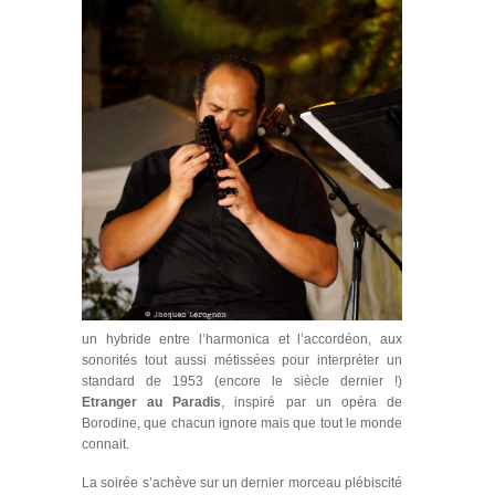
un hybride entre l’harmonica et l’accordéon, aux
sonorités tout aussi métissées pour interpréter un
standard de 1953 (encore le siècle dernier !)
Etranger au Paradis
, inspiré par un opéra de
Borodine, que chacun ignore mais que tout le monde
connait.
La soirée s’achève sur un dernier morceau plébiscité