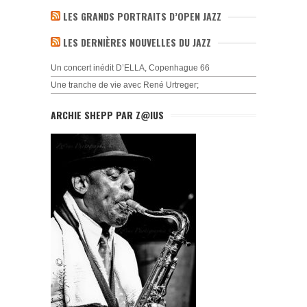
LES GRANDS PORTRAITS D’OPEN JAZZ
LES DERNIÈRES NOUVELLES DU JAZZ
Un concert inédit D’ELLA, Copenhague 66
Une tranche de vie avec René Urtreger;
ARCHIE SHEPP PAR Z@IUS