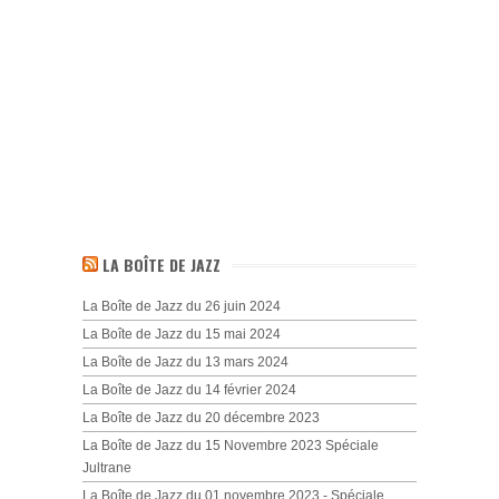
LA BOÎTE DE JAZZ
La Boîte de Jazz du 26 juin 2024
La Boîte de Jazz du 15 mai 2024
La Boîte de Jazz du 13 mars 2024
La Boîte de Jazz du 14 février 2024
La Boîte de Jazz du 20 décembre 2023
La Boîte de Jazz du 15 Novembre 2023 Spéciale
Jultrane
La Boîte de Jazz du 01 novembre 2023 - Spéciale