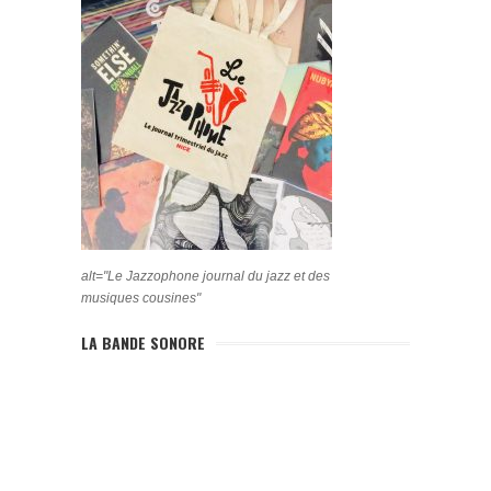
alt="Le Jazzophone journal du jazz et des
musiques cousines"
LA BANDE SONORE