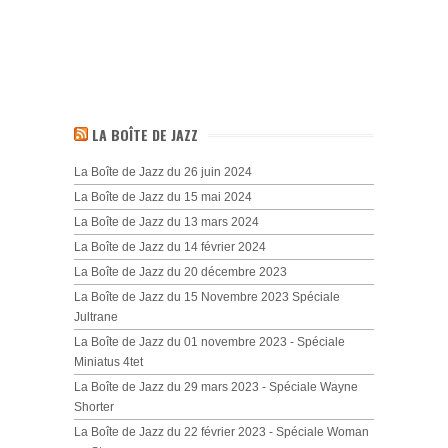
LA BOÎTE DE JAZZ
La Boîte de Jazz du 26 juin 2024
La Boîte de Jazz du 15 mai 2024
La Boîte de Jazz du 13 mars 2024
La Boîte de Jazz du 14 février 2024
La Boîte de Jazz du 20 décembre 2023
La Boîte de Jazz du 15 Novembre 2023 Spéciale
Jultrane
La Boîte de Jazz du 01 novembre 2023 - Spéciale
Miniatus 4tet
La Boîte de Jazz du 29 mars 2023 - Spéciale Wayne
Shorter
La Boîte de Jazz du 22 février 2023 - Spéciale Woman