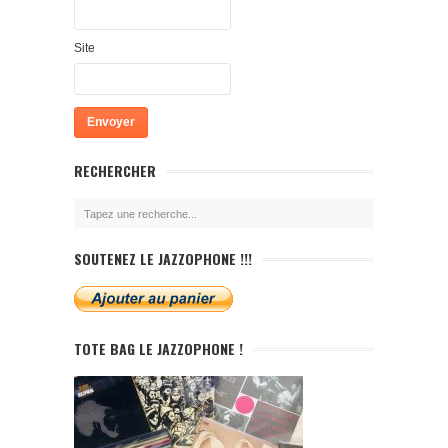
Site
RECHERCHER
SOUTENEZ LE JAZZOPHONE !!!
TOTE BAG LE JAZZOPHONE !