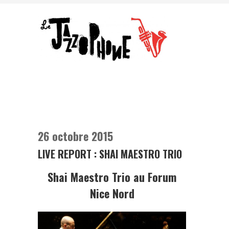
26 octobre 2015
LIVE REPORT : SHAI MAESTRO TRIO
Shai Maestro Trio au Forum
Nice Nord