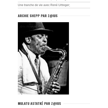
Une tranche de vie avec René Urtreger;
ARCHIE SHEPP PAR Z@IUS
MULATU ASTATKÉ PAR Z@IUS