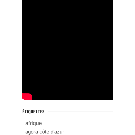
ÉTIQUETTES
afrique
agora côte d'azur