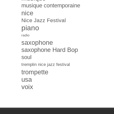
musique contemporaine
nice
Nice Jazz Festival
piano
radio
saxophone
saxophone Hard Bop
soul
tremplin nice jazz festival
trompette
usa
voix