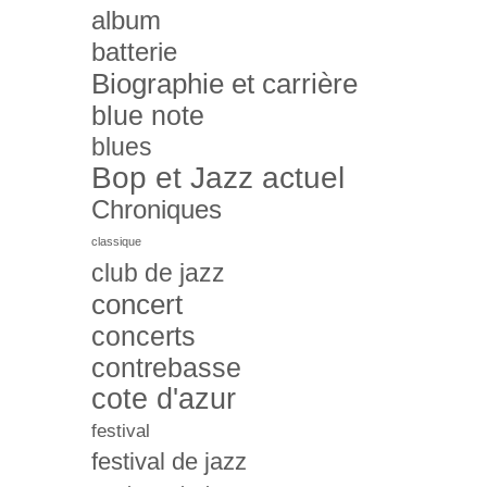
album
batterie
Biographie et carrière
blue note
blues
Bop et Jazz actuel
Chroniques
classique
club de jazz
concert
concerts
contrebasse
cote d'azur
festival
festival de jazz