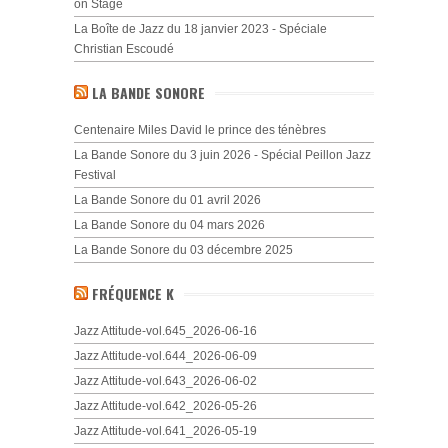
on Stage
La Boîte de Jazz du 18 janvier 2023 - Spéciale
Christian Escoudé
LA BANDE SONORE
Centenaire Miles David le prince des ténèbres
La Bande Sonore du 3 juin 2026 - Spécial Peillon Jazz
Festival
La Bande Sonore du 01 avril 2026
La Bande Sonore du 04 mars 2026
La Bande Sonore du 03 décembre 2025
FRÉQUENCE K
Jazz Attitude-vol.645_2026-06-16
Jazz Attitude-vol.644_2026-06-09
Jazz Attitude-vol.643_2026-06-02
Jazz Attitude-vol.642_2026-05-26
Jazz Attitude-vol.641_2026-05-19