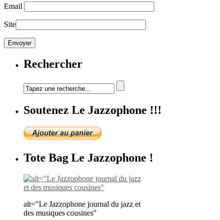
Email
Site
Rechercher
Soutenez Le Jazzophone !!!
Tote Bag Le Jazzophone !
alt="Le Jazzophone journal du jazz et
des musiques cousines"