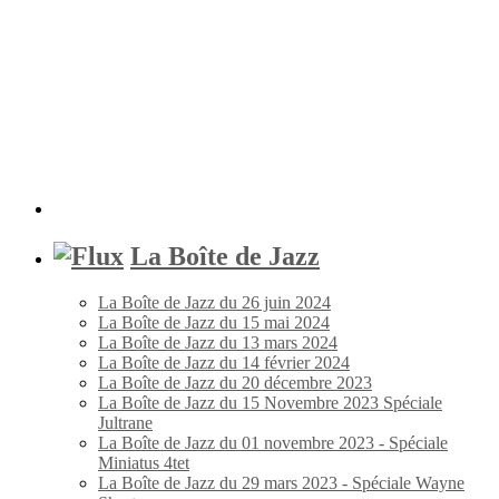
La Boîte de Jazz
La Boîte de Jazz du 26 juin 2024
La Boîte de Jazz du 15 mai 2024
La Boîte de Jazz du 13 mars 2024
La Boîte de Jazz du 14 février 2024
La Boîte de Jazz du 20 décembre 2023
La Boîte de Jazz du 15 Novembre 2023 Spéciale
Jultrane
La Boîte de Jazz du 01 novembre 2023 - Spéciale
Miniatus 4tet
La Boîte de Jazz du 29 mars 2023 - Spéciale Wayne