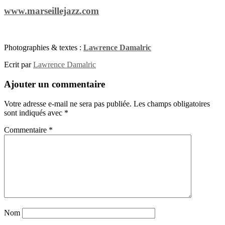
www.marseillejazz.com
Photographies & textes :
Lawrence Damalric
Ecrit par
Lawrence Damalric
Ajouter un commentaire
Votre adresse e-mail ne sera pas publiée.
Les champs obligatoires
sont indiqués avec
*
Commentaire
*
Nom