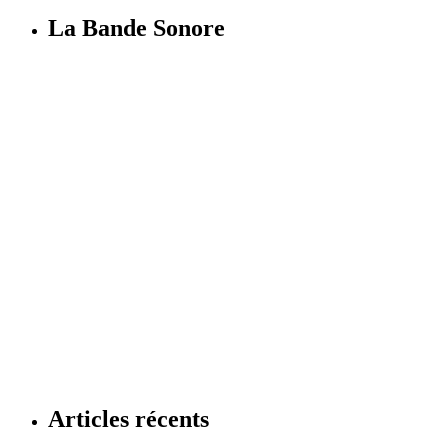
La Bande Sonore
Articles récents