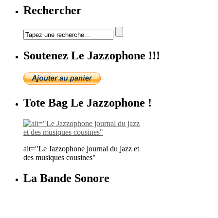
Rechercher
Soutenez Le Jazzophone !!!
Tote Bag Le Jazzophone !
alt="Le Jazzophone journal du jazz et
des musiques cousines"
La Bande Sonore