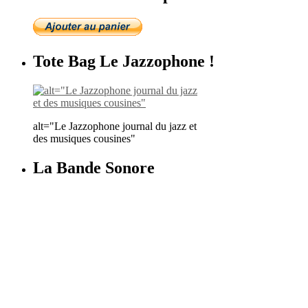
Tote Bag Le Jazzophone !
alt="Le Jazzophone journal du jazz et
des musiques cousines"
La Bande Sonore