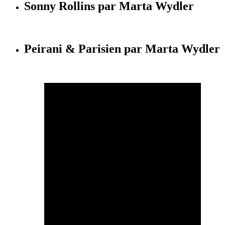
Sonny Rollins par Marta Wydler
Peirani & Parisien par Marta Wydler