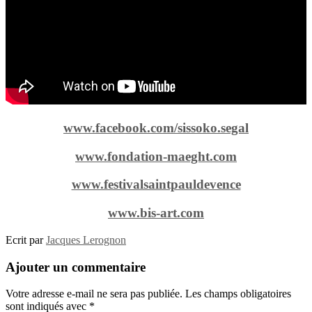
www.facebook.com/sissoko.segal
www.fondation-maeght.com
www.festivalsaintpauldevence
www.bis-art.com
Ecrit par
Jacques Lerognon
Ajouter un commentaire
Votre adresse e-mail ne sera pas publiée.
Les champs obligatoires
sont indiqués avec
*