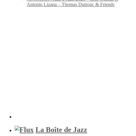
Antonio Lizana – Thomas Dutronc & Friends
La Boîte de Jazz