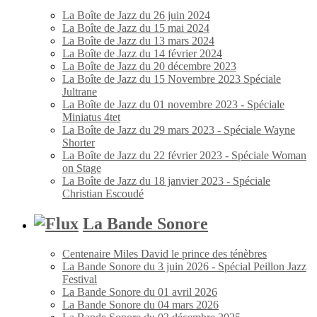
La Boîte de Jazz du 26 juin 2024
La Boîte de Jazz du 15 mai 2024
La Boîte de Jazz du 13 mars 2024
La Boîte de Jazz du 14 février 2024
La Boîte de Jazz du 20 décembre 2023
La Boîte de Jazz du 15 Novembre 2023 Spéciale
Jultrane
La Boîte de Jazz du 01 novembre 2023 - Spéciale
Miniatus 4tet
La Boîte de Jazz du 29 mars 2023 - Spéciale Wayne
Shorter
La Boîte de Jazz du 22 février 2023 - Spéciale Woman
on Stage
La Boîte de Jazz du 18 janvier 2023 - Spéciale
Christian Escoudé
La Bande Sonore
Centenaire Miles David le prince des ténèbres
La Bande Sonore du 3 juin 2026 - Spécial Peillon Jazz
Festival
La Bande Sonore du 01 avril 2026
La Bande Sonore du 04 mars 2026