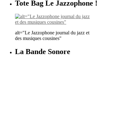
Tote Bag Le Jazzophone !
alt="Le Jazzophone journal du jazz et
des musiques cousines"
La Bande Sonore