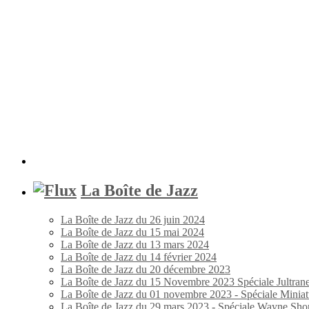
La Boîte de Jazz
La Boîte de Jazz du 26 juin 2024
La Boîte de Jazz du 15 mai 2024
La Boîte de Jazz du 13 mars 2024
La Boîte de Jazz du 14 février 2024
La Boîte de Jazz du 20 décembre 2023
La Boîte de Jazz du 15 Novembre 2023 Spéciale Jultran
La Boîte de Jazz du 01 novembre 2023 - Spéciale Miniat
La Boîte de Jazz du 29 mars 2023 - Spéciale Wayne Shor