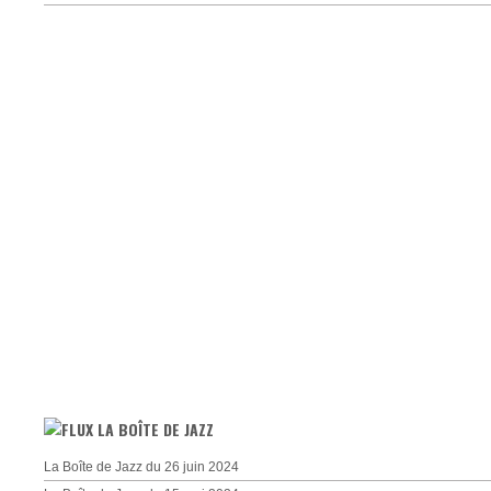
LA BOÎTE DE JAZZ
La Boîte de Jazz du 26 juin 2024