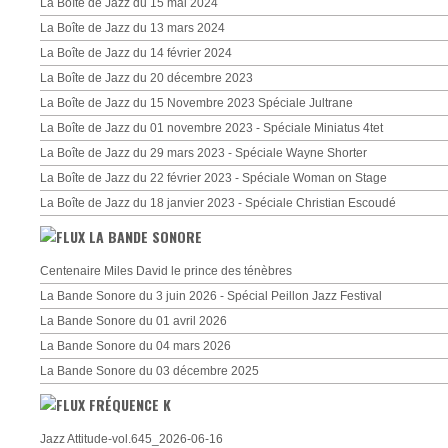
La Boîte de Jazz du 15 mai 2024
La Boîte de Jazz du 13 mars 2024
La Boîte de Jazz du 14 février 2024
La Boîte de Jazz du 20 décembre 2023
La Boîte de Jazz du 15 Novembre 2023 Spéciale Jultrane
La Boîte de Jazz du 01 novembre 2023 - Spéciale Miniatus 4tet
La Boîte de Jazz du 29 mars 2023 - Spéciale Wayne Shorter
La Boîte de Jazz du 22 février 2023 - Spéciale Woman on Stage
La Boîte de Jazz du 18 janvier 2023 - Spéciale Christian Escoudé
LA BANDE SONORE
Centenaire Miles David le prince des ténèbres
La Bande Sonore du 3 juin 2026 - Spécial Peillon Jazz Festival
La Bande Sonore du 01 avril 2026
La Bande Sonore du 04 mars 2026
La Bande Sonore du 03 décembre 2025
FRÉQUENCE K
Jazz Attitude-vol.645_2026-06-16