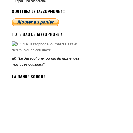
SOUTENEZ LE JAZZOPHONE !!!
TOTE BAG LE JAZZOPHONE !
alt="Le Jazzophone journal du jazz et des
musiques cousines"
LA BANDE SONORE