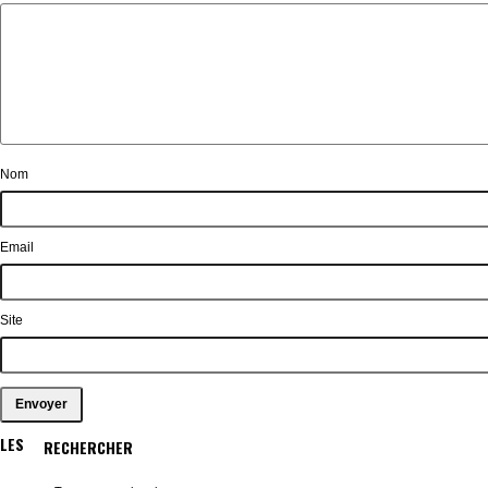
Nom
Email
Site
LES
RECHERCHER