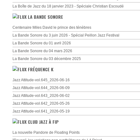
La Boîte de Jazz du 18 janvier 2023 - Spéciale Christian Escoudé
LA BANDE SONORE
Centenaire Miles David le prince des ténèbres
La Bande Sonore du 3 juin 2026 - Spécial Peillon Jazz Festival
La Bande Sonore du 01 avril 2026
La Bande Sonore du 04 mars 2026
La Bande Sonore du 03 décembre 2025
FRÉQUENCE K
Jazz Attitude-vol.645_2026-06-16
Jazz Attitude-vol.644_2026-06-09
Jazz Attitude-vol.643_2026-06-02
Jazz Attitude-vol.642_2026-05-26
Jazz Attitude-vol.641_2026-05-19
CLUB JAZZ À FIP
La nouvelle Pandore de Floating Points