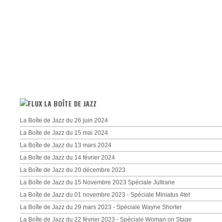
LA BOÎTE DE JAZZ
La Boîte de Jazz du 26 juin 2024
La Boîte de Jazz du 15 mai 2024
La Boîte de Jazz du 13 mars 2024
La Boîte de Jazz du 14 février 2024
La Boîte de Jazz du 20 décembre 2023
La Boîte de Jazz du 15 Novembre 2023 Spéciale Jultrane
La Boîte de Jazz du 01 novembre 2023 - Spéciale Miniatus 4tet
La Boîte de Jazz du 29 mars 2023 - Spéciale Wayne Shorter
La Boîte de Jazz du 22 février 2023 - Spéciale Woman on Stage