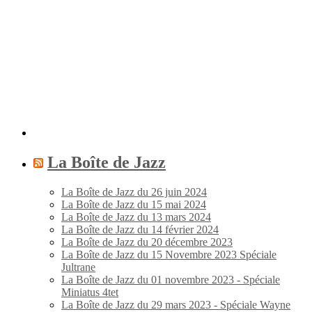
La Boîte de Jazz
La Boîte de Jazz du 26 juin 2024
La Boîte de Jazz du 15 mai 2024
La Boîte de Jazz du 13 mars 2024
La Boîte de Jazz du 14 février 2024
La Boîte de Jazz du 20 décembre 2023
La Boîte de Jazz du 15 Novembre 2023 Spéciale
Jultrane
La Boîte de Jazz du 01 novembre 2023 - Spéciale
Miniatus 4tet
La Boîte de Jazz du 29 mars 2023 - Spéciale Wayne