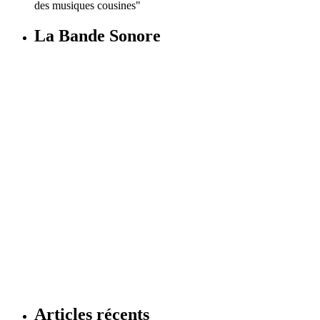
des musiques cousines"
La Bande Sonore
Articles récents