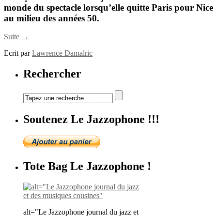
monde du spectacle lorsqu’elle quitte Paris pour Nice
au milieu des années 50.
Suite →
Ecrit par
Lawrence Damalric
Rechercher
Soutenez Le Jazzophone !!!
Tote Bag Le Jazzophone !
alt="Le Jazzophone journal du jazz et