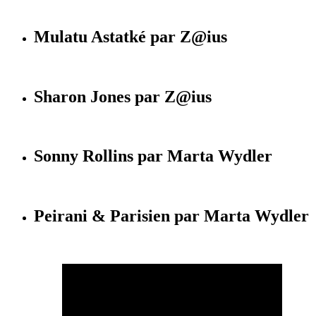
Mulatu Astatké par Z@ius
Sharon Jones par Z@ius
Sonny Rollins par Marta Wydler
Peirani & Parisien par Marta Wydler