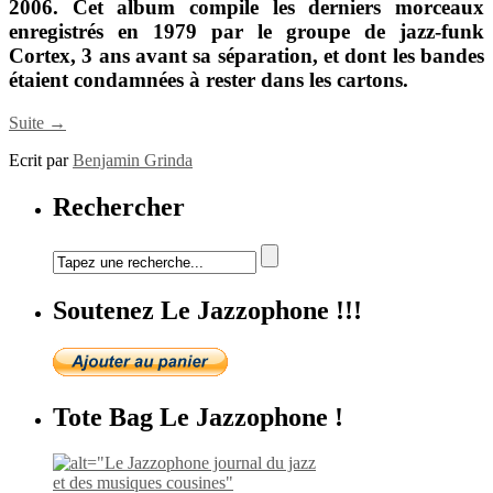
2006. Cet album compile les derniers morceaux
enregistrés en 1979 par le groupe de jazz-funk
Cortex, 3 ans avant sa séparation, et dont les bandes
étaient condamnées à rester dans les cartons.
Suite →
Ecrit par
Benjamin Grinda
Rechercher
Soutenez Le Jazzophone !!!
Tote Bag Le Jazzophone !