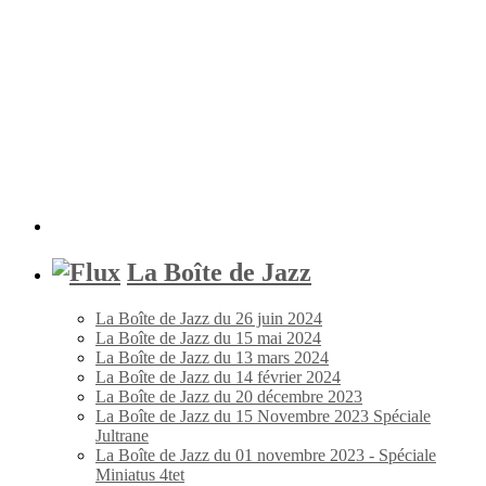
La Boîte de Jazz
La Boîte de Jazz du 26 juin 2024
La Boîte de Jazz du 15 mai 2024
La Boîte de Jazz du 13 mars 2024
La Boîte de Jazz du 14 février 2024
La Boîte de Jazz du 20 décembre 2023
La Boîte de Jazz du 15 Novembre 2023 Spéciale
Jultrane
La Boîte de Jazz du 01 novembre 2023 - Spéciale
Miniatus 4tet