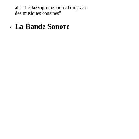
alt="Le Jazzophone journal du jazz et
des musiques cousines"
La Bande Sonore