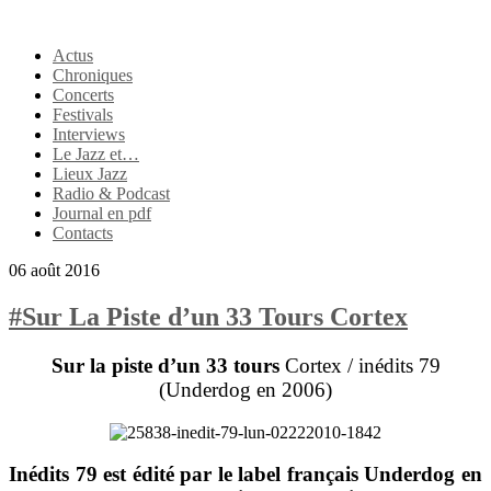
Actus
Chroniques
Concerts
Festivals
Interviews
Le Jazz et…
Lieux Jazz
Radio & Podcast
Journal en pdf
Contacts
06 août 2016
#Sur La Piste d’un 33 Tours Cortex
Sur la piste d’un 33 tours
Cortex / inédits 79
(Underdog en 2006)
Inédits 79
est édité par le label français Underdog en