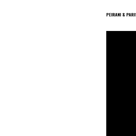
PEIRANI & PAR