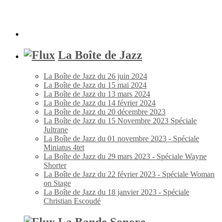
La Boîte de Jazz
La Boîte de Jazz du 26 juin 2024
La Boîte de Jazz du 15 mai 2024
La Boîte de Jazz du 13 mars 2024
La Boîte de Jazz du 14 février 2024
La Boîte de Jazz du 20 décembre 2023
La Boîte de Jazz du 15 Novembre 2023 Spéciale
Jultrane
La Boîte de Jazz du 01 novembre 2023 - Spéciale
Miniatus 4tet
La Boîte de Jazz du 29 mars 2023 - Spéciale Wayne
Shorter
La Boîte de Jazz du 22 février 2023 - Spéciale Woman
on Stage
La Boîte de Jazz du 18 janvier 2023 - Spéciale
Christian Escoudé
La Bande Sonore