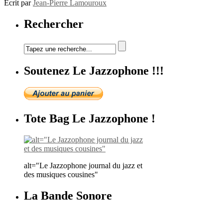
Ecrit par
Jean-Pierre Lamouroux
Rechercher
Soutenez Le Jazzophone !!!
Tote Bag Le Jazzophone !
alt="Le Jazzophone journal du jazz et
des musiques cousines"
La Bande Sonore