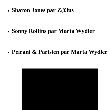
Sharon Jones par Z@ius
Sonny Rollins par Marta Wydler
Peirani & Parisien par Marta Wydler