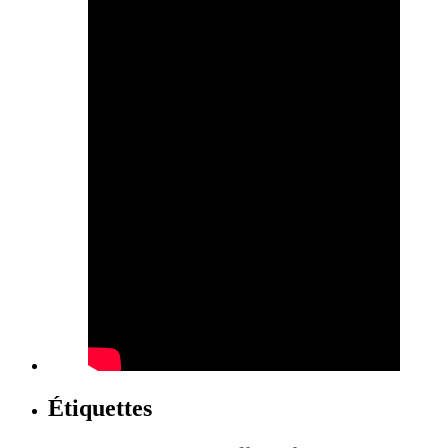
Étiquettes