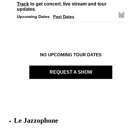
Track
to get concert, live stream and tour
updates.
Upcoming Dates
Past Dates
NO UPCOMING TOUR DATES
REQUEST A SHOW
Le Jazzophone