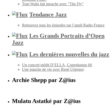
Tom Waits fait mouche avec "The Fly"
Tendance Jazz
Retrouvez tous les épisodes sur l’appli Radio France
Les Grands Portraits d’Open
Jazz
Les dernières nouvelles du jazz
Un concert inédit D’ELLA, Copenhague 66
Une tranche de vie avec René Urtreger;
Archie Shepp par Z@ius
Mulatu Astatké par Z@ius