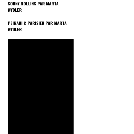
SONNY ROLLINS PAR MARTA
WYDLER
PEIRANI & PARISIEN PAR MARTA
WYDLER