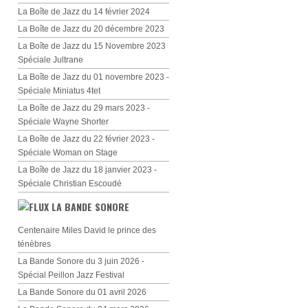
La Boîte de Jazz du 14 février 2024
La Boîte de Jazz du 20 décembre 2023
La Boîte de Jazz du 15 Novembre 2023
Spéciale Jultrane
La Boîte de Jazz du 01 novembre 2023 -
Spéciale Miniatus 4tet
La Boîte de Jazz du 29 mars 2023 -
Spéciale Wayne Shorter
La Boîte de Jazz du 22 février 2023 -
Spéciale Woman on Stage
La Boîte de Jazz du 18 janvier 2023 -
Spéciale Christian Escoudé
LA BANDE SONORE
Centenaire Miles David le prince des
ténèbres
La Bande Sonore du 3 juin 2026 -
Spécial Peillon Jazz Festival
La Bande Sonore du 01 avril 2026