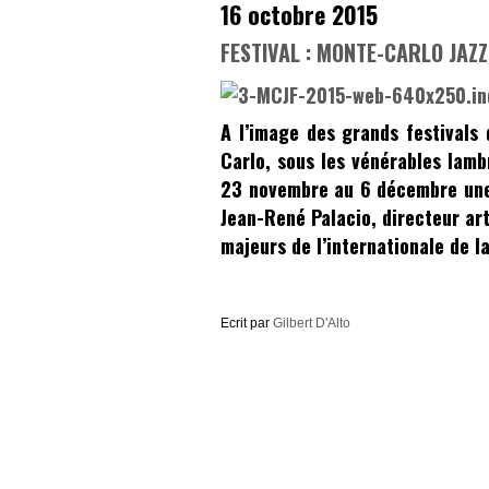
16 octobre 2015
FESTIVAL : MONTE-CARLO JAZZ
A l’image des grands festivals 
Carlo
, sous les vénérables lam
23 novembre au 6 décembre une
Jean-René Palacio
, directeur ar
majeurs de l’internationale de l
Ecrit par
Gilbert D'Alto