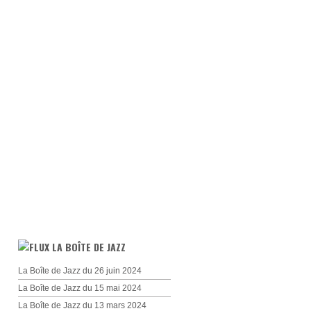
LA BOÎTE DE JAZZ
La Boîte de Jazz du 26 juin 2024
La Boîte de Jazz du 15 mai 2024
La Boîte de Jazz du 13 mars 2024