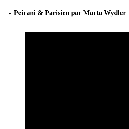
Peirani & Parisien par Marta Wydler