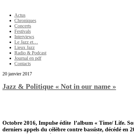
Actus
Chroniques
Concerts
Festivals
Interviews
Le Jazz et…
Lieux Jazz
Radio & Podcast
Journal en pdf
Contacts
20 janvier 2017
Jazz & Politique « Not in our name »
Octobre 2016, Impulse édite l’album « Time/ Life. So
derniers appels du célèbre contre bassiste, décédé en 2