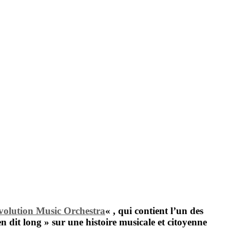
volution Music Orchestra
« , qui contient l’un des
en dit long » sur une histoire musicale et citoyenne