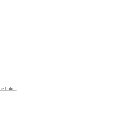
ne Point"