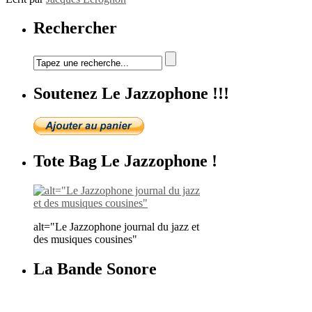
Rechercher
Soutenez Le Jazzophone !!!
Tote Bag Le Jazzophone !
alt="Le Jazzophone journal du jazz et
des musiques cousines"
La Bande Sonore