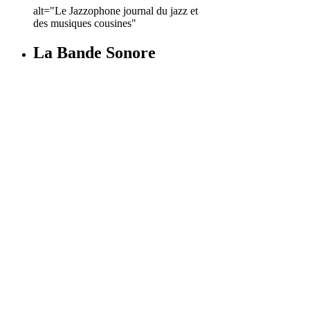
alt="Le Jazzophone journal du jazz et
des musiques cousines"
La Bande Sonore