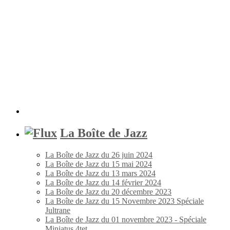
La Boîte de Jazz
La Boîte de Jazz du 26 juin 2024
La Boîte de Jazz du 15 mai 2024
La Boîte de Jazz du 13 mars 2024
La Boîte de Jazz du 14 février 2024
La Boîte de Jazz du 20 décembre 2023
La Boîte de Jazz du 15 Novembre 2023 Spéciale
Jultrane
La Boîte de Jazz du 01 novembre 2023 - Spéciale
Miniatus 4tet