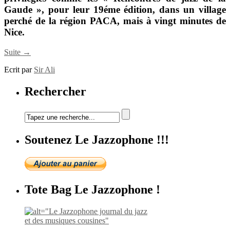
Gaude »
, pour leur 19éme édition, dans un village
perché de la région PACA, mais à vingt minutes de
Nice.
Suite →
Ecrit par
Sir Ali
Rechercher
Soutenez Le Jazzophone !!!
Tote Bag Le Jazzophone !