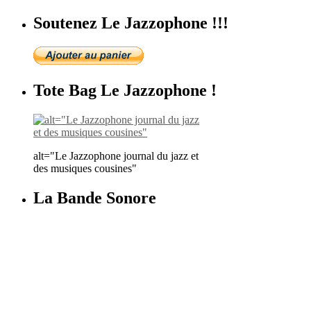
Soutenez Le Jazzophone !!!
Tote Bag Le Jazzophone !
alt="Le Jazzophone journal du jazz et
des musiques cousines"
La Bande Sonore