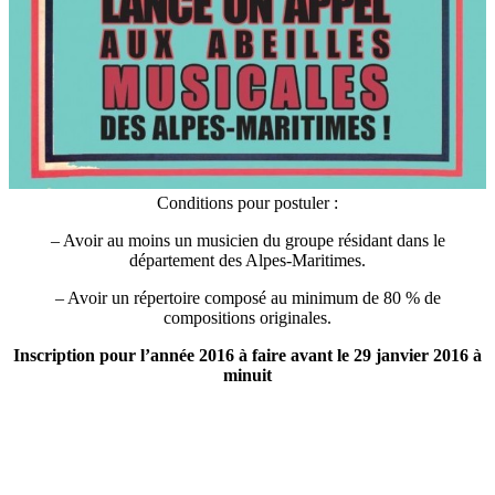
Conditions pour postuler :
– Avoir au moins un musicien du groupe résidant dans le
département des Alpes-Maritimes.
– Avoir un répertoire composé au minimum de 80 % de
compositions originales.
Inscription pour l’année 2016 à faire avant le 29 janvier 2016 à
minuit