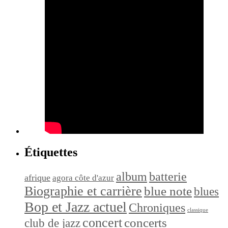
Étiquettes
album
batterie
afrique
agora côte d'azur
Biographie et carrière
blue note
blues
Bop et Jazz actuel
Chroniques
classique
concert
concerts
club de jazz