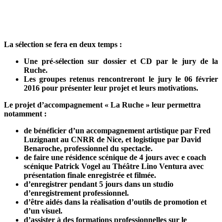
La sélection se fera en deux temps :
Une pré-sélection sur dossier et CD par le jury de la
Ruche.
Les groupes retenus rencontreront le jury le 06 février
2016 pour présenter leur projet et leurs motivations.
Le projet d’accompagnement « La Ruche » leur permettra
notamment :
de bénéficier d’un accompagnement artistique par Fred
Luzignant au CNRR de Nice, et logistique par David
Benaroche, professionnel du spectacle.
de faire une résidence scénique de 4 jours avec e coach
scénique Patrick Vogel au Théâtre Lino Ventura avec
présentation finale enregistrée et filmée.
d’enregistrer pendant 5 jours dans un studio
d’enregistrement professionnel.
d’être aidés dans la réalisation d’outils de promotion et
d’un visuel.
d’assister à des formations professionnelles sur le