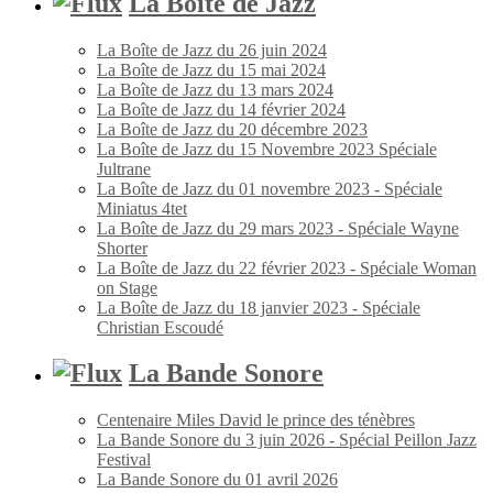
La Boîte de Jazz
La Boîte de Jazz du 26 juin 2024
La Boîte de Jazz du 15 mai 2024
La Boîte de Jazz du 13 mars 2024
La Boîte de Jazz du 14 février 2024
La Boîte de Jazz du 20 décembre 2023
La Boîte de Jazz du 15 Novembre 2023 Spéciale
Jultrane
La Boîte de Jazz du 01 novembre 2023 - Spéciale
Miniatus 4tet
La Boîte de Jazz du 29 mars 2023 - Spéciale Wayne
Shorter
La Boîte de Jazz du 22 février 2023 - Spéciale Woman
on Stage
La Boîte de Jazz du 18 janvier 2023 - Spéciale
Christian Escoudé
La Bande Sonore
Centenaire Miles David le prince des ténèbres
La Bande Sonore du 3 juin 2026 - Spécial Peillon Jazz
Festival
La Bande Sonore du 01 avril 2026