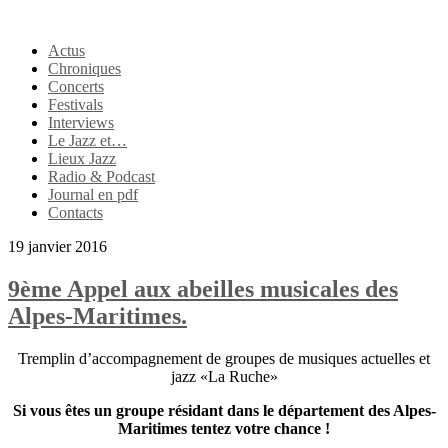
Actus
Chroniques
Concerts
Festivals
Interviews
Le Jazz et…
Lieux Jazz
Radio & Podcast
Journal en pdf
Contacts
19 janvier 2016
9ème Appel aux abeilles musicales des
Alpes-Maritimes.
Tremplin d’accompagnement de groupes de musiques actuelles et
jazz «La Ruche»
Si vous êtes un groupe résidant dans le département des Alpes-
Maritimes tentez votre chance !