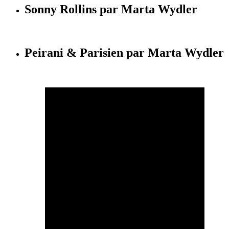
Sonny Rollins par Marta Wydler
Peirani & Parisien par Marta Wydler