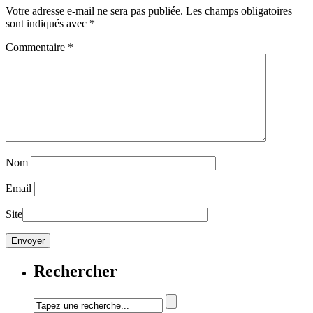
Votre adresse e-mail ne sera pas publiée.
Les champs obligatoires
sont indiqués avec
*
Commentaire
*
Nom
Email
Site
Rechercher