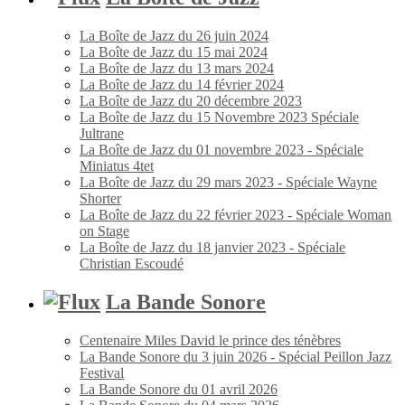
La Boîte de Jazz du 26 juin 2024
La Boîte de Jazz du 15 mai 2024
La Boîte de Jazz du 13 mars 2024
La Boîte de Jazz du 14 février 2024
La Boîte de Jazz du 20 décembre 2023
La Boîte de Jazz du 15 Novembre 2023 Spéciale
Jultrane
La Boîte de Jazz du 01 novembre 2023 - Spéciale
Miniatus 4tet
La Boîte de Jazz du 29 mars 2023 - Spéciale Wayne
Shorter
La Boîte de Jazz du 22 février 2023 - Spéciale Woman
on Stage
La Boîte de Jazz du 18 janvier 2023 - Spéciale
Christian Escoudé
La Bande Sonore
Centenaire Miles David le prince des ténèbres
La Bande Sonore du 3 juin 2026 - Spécial Peillon Jazz
Festival
La Bande Sonore du 01 avril 2026