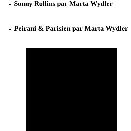
Sonny Rollins par Marta Wydler
Peirani & Parisien par Marta Wydler