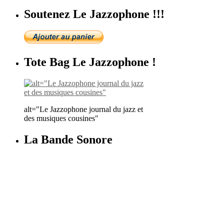
Soutenez Le Jazzophone !!!
Tote Bag Le Jazzophone !
alt="Le Jazzophone journal du jazz et
des musiques cousines"
La Bande Sonore