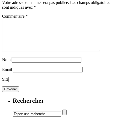
Votre adresse e-mail ne sera pas publiée.
Les champs obligatoires
sont indiqués avec
*
Commentaire
*
Nom
Email
Site
Rechercher