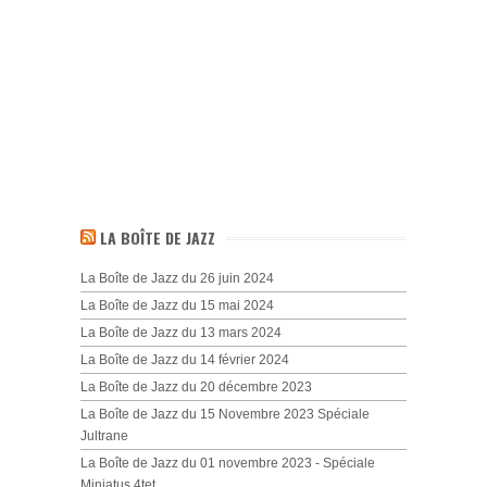
LA BOÎTE DE JAZZ
La Boîte de Jazz du 26 juin 2024
La Boîte de Jazz du 15 mai 2024
La Boîte de Jazz du 13 mars 2024
La Boîte de Jazz du 14 février 2024
La Boîte de Jazz du 20 décembre 2023
La Boîte de Jazz du 15 Novembre 2023 Spéciale
Jultrane
La Boîte de Jazz du 01 novembre 2023 - Spéciale
Miniatus 4tet