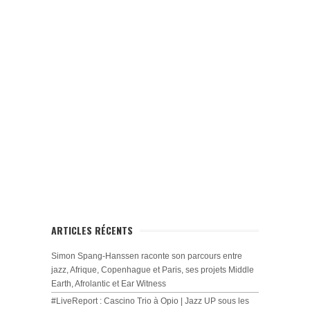
ARTICLES RÉCENTS
Simon Spang-Hanssen raconte son parcours entre
jazz, Afrique, Copenhague et Paris, ses projets Middle
Earth, Afrolantic et Ear Witness
#LiveReport : Cascino Trio à Opio | Jazz UP sous les