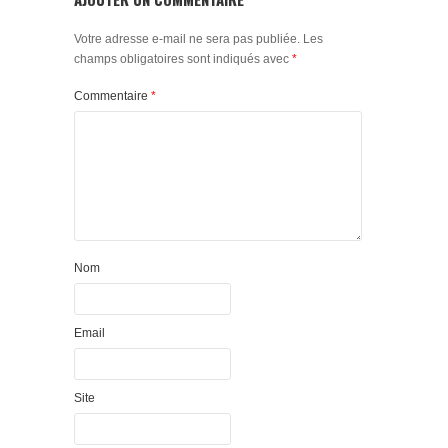
Votre adresse e-mail ne sera pas publiée.
Les
champs obligatoires sont indiqués avec
*
Commentaire
*
Nom
Email
Site