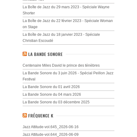
La Boîte de Jazz du 29 mars 2023 - Spéciale Wayne
Shorter
La Boîte de Jazz du 22 février 2023 - Spéciale Woman
on Stage
La Boîte de Jazz du 18 janvier 2023 - Spéciale
Christian Escoudé
LA BANDE SONORE
Centenaire Miles David le prince des ténèbres
La Bande Sonore du 3 juin 2026 - Spécial Peillon Jazz
Festival
La Bande Sonore du 01 avril 2026
La Bande Sonore du 04 mars 2026
La Bande Sonore du 03 décembre 2025
FRÉQUENCE K
Jazz Attitude-vol.645_2026-06-16
Jazz Attitude-vol.644_2026-06-09