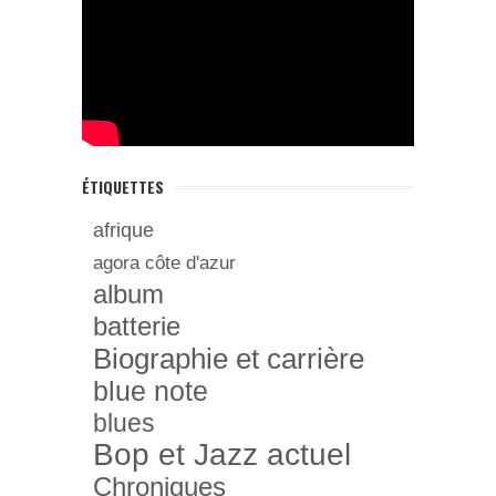
ÉTIQUETTES
afrique
agora côte d'azur
album
batterie
Biographie et carrière
blue note
blues
Bop et Jazz actuel
Chroniques