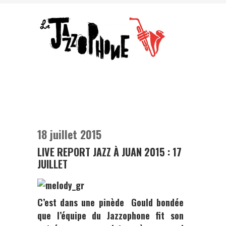
18 juillet 2015
LIVE REPORT JAZZ À JUAN 2015 : 17
JUILLET
C’est dans une pinède Gould bondée
que l’équipe du
Jazzophone
fit son