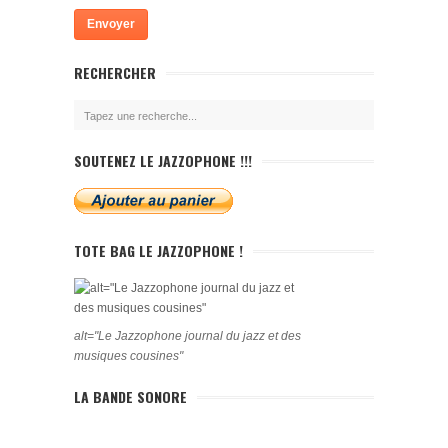
RECHERCHER
SOUTENEZ LE JAZZOPHONE !!!
TOTE BAG LE JAZZOPHONE !
alt="Le Jazzophone journal du jazz et des
musiques cousines"
LA BANDE SONORE