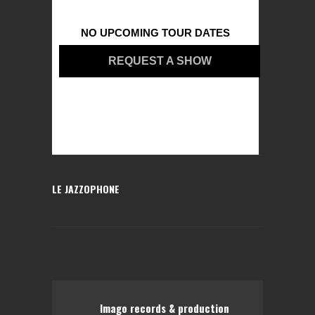
NO UPCOMING TOUR DATES
REQUEST A SHOW
LE JAZZOPHONE
Imago records & production