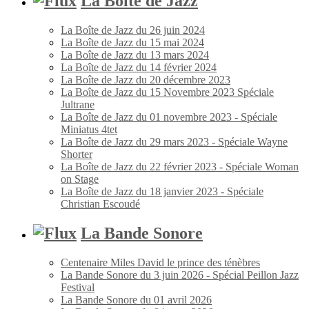
La Boîte de Jazz
La Boîte de Jazz du 26 juin 2024
La Boîte de Jazz du 15 mai 2024
La Boîte de Jazz du 13 mars 2024
La Boîte de Jazz du 14 février 2024
La Boîte de Jazz du 20 décembre 2023
La Boîte de Jazz du 15 Novembre 2023 Spéciale
Jultrane
La Boîte de Jazz du 01 novembre 2023 - Spéciale
Miniatus 4tet
La Boîte de Jazz du 29 mars 2023 - Spéciale Wayne
Shorter
La Boîte de Jazz du 22 février 2023 - Spéciale Woman
on Stage
La Boîte de Jazz du 18 janvier 2023 - Spéciale
Christian Escoudé
La Bande Sonore
Centenaire Miles David le prince des ténèbres
La Bande Sonore du 3 juin 2026 - Spécial Peillon Jazz
Festival
La Bande Sonore du 01 avril 2026