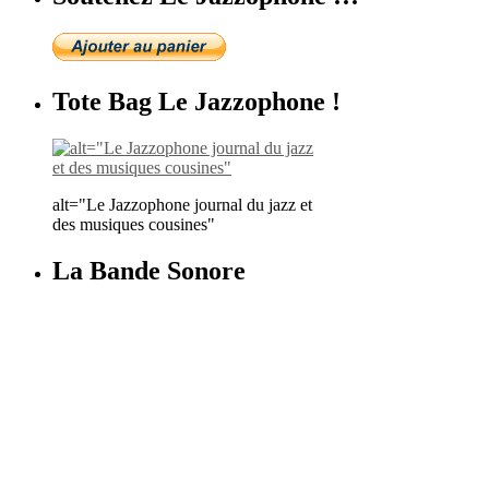
Tote Bag Le Jazzophone !
alt="Le Jazzophone journal du jazz et
des musiques cousines"
La Bande Sonore