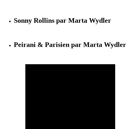
Sonny Rollins par Marta Wydler
Peirani & Parisien par Marta Wydler